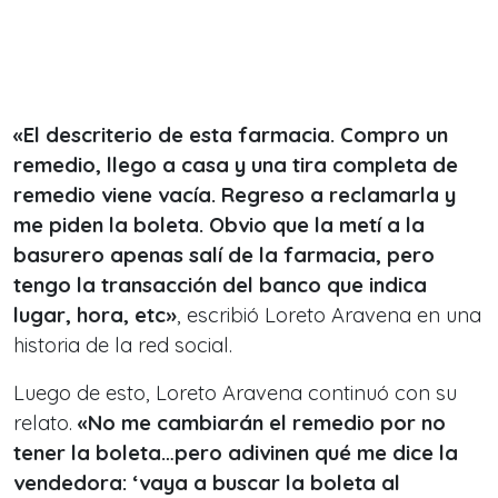
«El descriterio de esta farmacia. Compro un
remedio, llego a casa y una tira completa de
remedio viene vacía. Regreso a reclamarla y
me piden la boleta. Obvio que la metí a la
basurero apenas salí de la farmacia, pero
tengo la transacción del banco que indica
lugar, hora, etc»
, escribió Loreto Aravena en una
historia de la red social.
Luego de esto, Loreto Aravena continuó con su
relato.
«No me cambiarán el remedio por no
tener la boleta…pero adivinen qué me dice la
vendedora: ‘vaya a buscar la boleta al