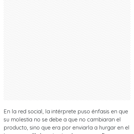
En la red social, la intérprete puso énfasis en que
su molestia no se debe a que no cambiaran el
producto, sino que era por enviarla a hurgar en el