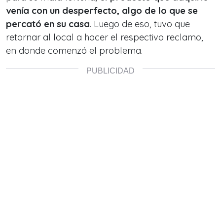
venía con un desperfecto, algo de lo que se
percató en su casa
. Luego de eso, tuvo que
retornar al local a hacer el respectivo reclamo,
en donde comenzó el problema.