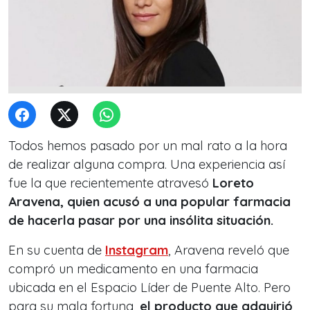
Todos hemos pasado por un mal rato a la hora
de realizar alguna compra. Una experiencia así
fue la que recientemente atravesó
Loreto
Aravena, quien acusó a una popular farmacia
de hacerla pasar por una insólita situación.
En su cuenta de
Instagram
, Aravena reveló que
compró un medicamento en una farmacia
ubicada en el Espacio Líder de Puente Alto. Pero
para su mala fortuna,
el producto que adquirió