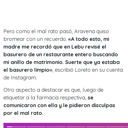
Pero como el mal rato pasó, Aravena quiso
bromear con un recuerdo.
«A todo esto, mi
madre me recordó que en Lebu revisé el
basurero de un restaurante entero buscando
mi anillo de matrimonio. Suerte que ya estaba
el basurero limpio»
, escribió Loreto en su cuenta
de Instagram.
Otro aspecto a destacar es que, luego de
etiquetar a la farmacia respectiva,
se
comunicaron con ella y le pidieron disculpas
por el mal rato.