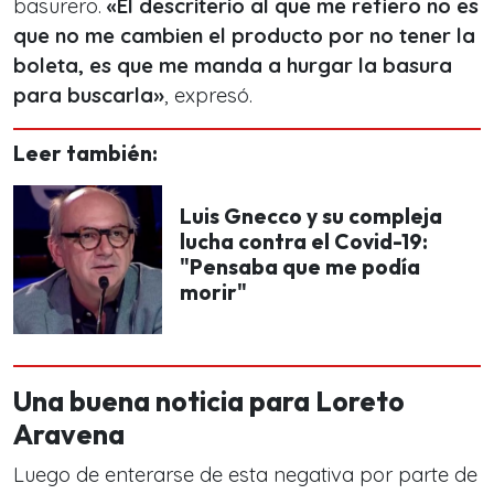
basurero.
«El descriterio al que me refiero no es
que no me cambien el producto por no tener la
boleta, es que me manda a hurgar la basura
para buscarla»
, expresó.
Leer también:
Luis Gnecco y su compleja
lucha contra el Covid-19:
"Pensaba que me podía
morir"
Una buena noticia para Loreto
Aravena
Luego de enterarse de esta negativa por parte de