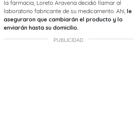
la farmacia, Loreto Aravena decidió llamar al
laboratorio fabricante de su medicamento. Ahí,
le
aseguraron que cambiarán el producto y lo
enviarán hasta su domicilio.