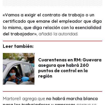
«Vamos a exigir el contrato de trabajo o un
certificado que emane del empleador que diga
lo mismo, que diga relación con la esencialidad
del trabajador»
, añadió la autoridad.
Leer también:
Cuarentenas en RM: Guevara
asegura que habrá 260
puntos de control en la
región
Martorell agrega que
no habrá marcha blanca
para los trabajadores y empresas
porque se