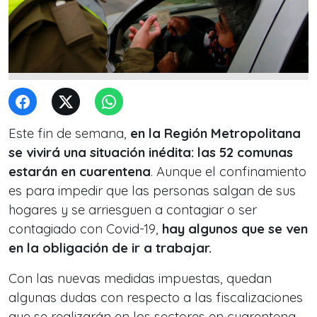
Este fin de semana,
en la Región Metropolitana
se vivirá una situación inédita: las 52 comunas
estarán en cuarentena
. Aunque el confinamiento
es para impedir que las personas salgan de sus
hogares y se arriesguen a contagiar o ser
contagiado con Covid-19,
hay algunos que se ven
en la obligación de ir a trabajar.
Con las nuevas medidas impuestas, quedan
algunas dudas con respecto a las fiscalizaciones
que se realizarán en los sectores en cuarentena.