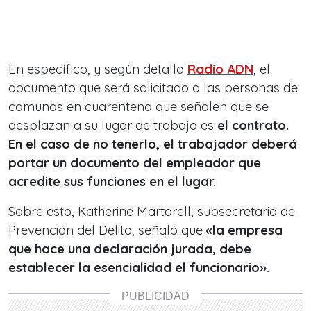
En específico, y según detalla
Radio ADN
, el
documento que será solicitado a las personas de
comunas en cuarentena que señalen que se
desplazan a su lugar de trabajo es
el contrato.
En el caso de no tenerlo, el trabajador deberá
portar un documento del empleador que
acredite sus funciones en el lugar.
Sobre esto, Katherine Martorell, subsecretaria de
Prevención del Delito, señaló que
«la empresa
que hace una declaración jurada, debe
establecer la esencialidad el funcionario».