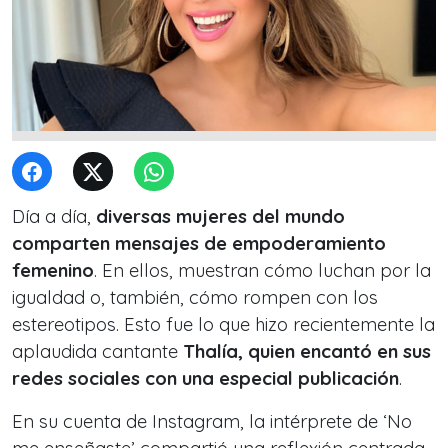
Día a día,
diversas mujeres del mundo
comparten mensajes de empoderamiento
femenino
. En ellos, muestran cómo luchan por la
igualdad o, también, cómo rompen con los
estereotipos. Esto fue lo que hizo recientemente la
aplaudida cantante
Thalía, quien encantó en sus
redes sociales con una especial publicación
.
En su cuenta de Instagram, la intérprete de ‘No