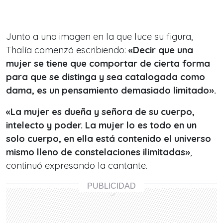
Junto a una imagen en la que luce su figura,
Thalía comenzó escribiendo:
«Decir que una
mujer se tiene que comportar de cierta forma
para que se distinga y sea catalogada como
dama, es un pensamiento demasiado limitado».
«La mujer es dueña y señora de su cuerpo,
intelecto y poder. La mujer lo es todo en un
solo cuerpo, en ella está contenido el universo
mismo lleno de constelaciones ilimitadas»
,
continuó expresando la cantante.