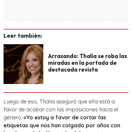
Leer también:
Arrasando: Thalía se roba las
miradas en la portada de
destacada revista
Luego de eso, Thalía aseguró que ella está a
favor de acabar con las imposiciones hacia el
género.
«Yo estoy a favor de cortar las
etiquetas que nos han colgado por años con