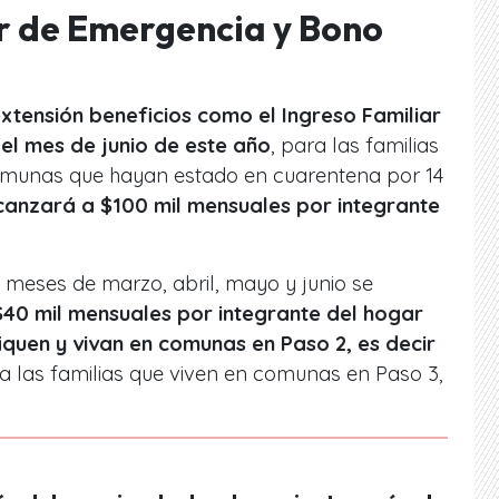
r de Emergencia y Bono
extensión beneficios como el Ingreso Familiar
el mes de junio de este año
, para las familias
comunas que hayan estado en cuarentena por 14
lcanzará a $100 mil mensuales por integrante
 meses de marzo, abril, mayo y junio se
40 mil mensuales por integrante del hogar
fiquen y vivan en comunas en Paso 2, es decir
ra las familias que viven en comunas en Paso 3,