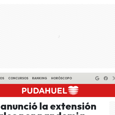
EOS
CONCURSOS
RANKING
HORÓSCOPO
 anunció la extensión