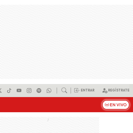
ENTRAR
REGÍSTRATE
EN VIVO