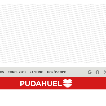
EOS
CONCURSOS
RANKING
HORÓSCOPO