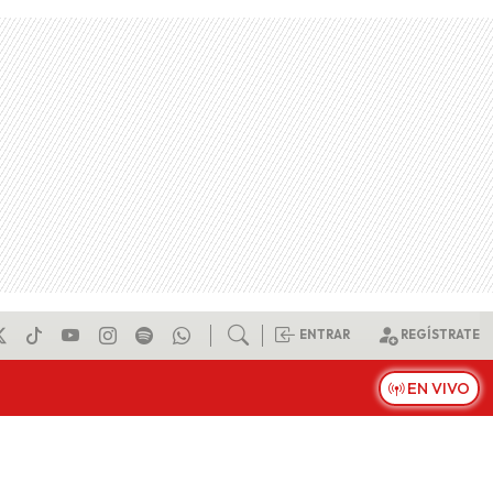
ENTRAR
REGÍSTRATE
EN VIVO