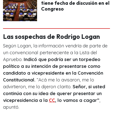
tiene fecha de discusión en el
Congreso
Las sospechas de Rodrigo Logan
Según Logan, la información vendría de parte de
un convencional perteneciente a la Lista del
Apruebo.
Indicó que podría ser un torpedeo
político a su intención de presentarse como
candidato a vicepresidente en la Convención
Constitucional.
“Acá me lo avisaron, me lo
advirtieron, me lo dijeron clarito.
Señor, si usted
continúa con su idea de querer presentar un
vicepresidencia a la
CC
, lo vamos a cagar”
,
apuntó.