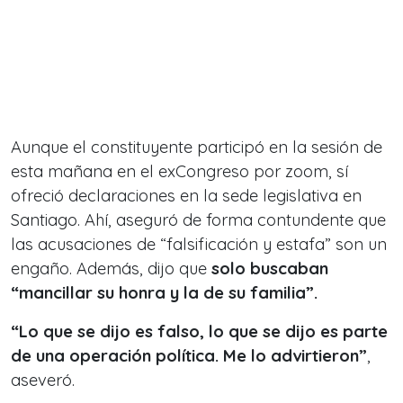
Aunque el constituyente participó en la sesión de
esta mañana en el exCongreso por zoom, sí
ofreció declaraciones en la sede legislativa en
Santiago. Ahí, aseguró de forma contundente que
las acusaciones de “falsificación y estafa” son un
engaño. Además, dijo que
solo buscaban
“mancillar su honra y la de su familia”.
“Lo que se dijo es falso, lo que se dijo es parte
de una operación política. Me lo advirtieron”
,
aseveró.