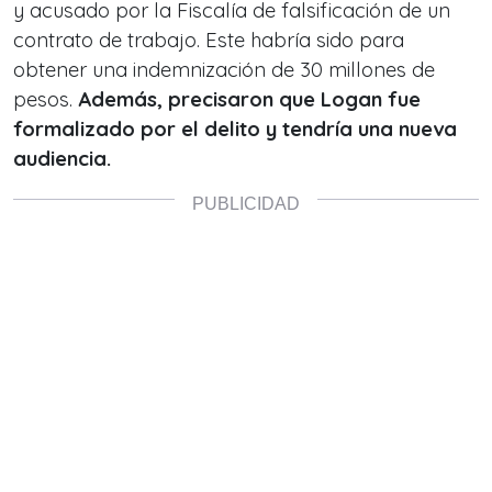
y acusado por la Fiscalía de falsificación de un
contrato de trabajo. Este habría sido para
obtener una indemnización de 30 millones de
pesos.
Además, precisaron que Logan fue
formalizado por el delito y tendría una nueva
audiencia.