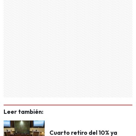
Leer también:
Cuarto retiro del 10% ya