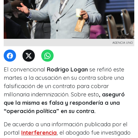
AGENCIA UNO
El convencional
Rodrigo Logan
se refirió este
martes a la acusación en su contra sobre una
falsificación de un contrato para cobrar
millonaria indemnización. Sobre esto
, aseguró
que la misma es falsa y respondería a una
“operación política” en su contra.
De acuerdo a una información publicada por el
portal
Interferencia
, el abogado fue investigado