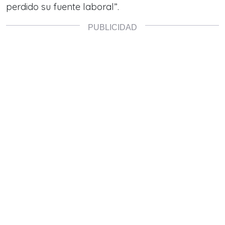
perdido su fuente laboral”.