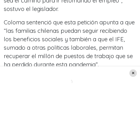
sea el camino para ir retomando el empleo”,
sostuvo el legislador.
Coloma sentenció que esta petición apunta a que
“las familias chilenas puedan seguir recibiendo
los beneficios sociales y también a que el IFE,
sumado a otras políticas laborales, permitan
recuperar el millón de puestos de trabajo que se
ha perdido durante esta pandemia”.