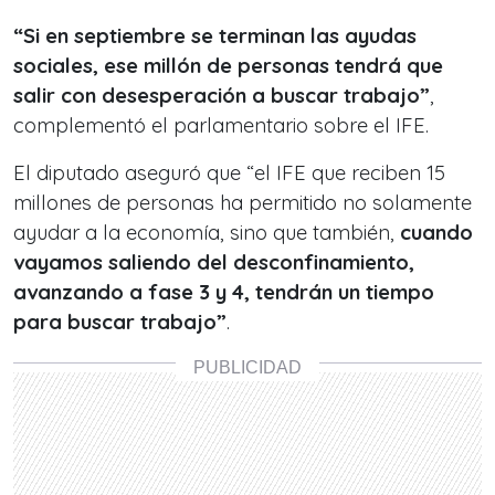
“Si en septiembre se terminan las ayudas
sociales, ese millón de personas tendrá que
salir con desesperación a buscar trabajo”
,
complementó el parlamentario sobre el IFE.
El diputado aseguró que “el IFE que reciben 15
millones de personas ha permitido no solamente
ayudar a la economía, sino que también,
cuando
vayamos saliendo del desconfinamiento,
avanzando a fase 3 y 4, tendrán un tiempo
para buscar trabajo”
.