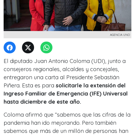
AGENCIA UNO
El diputado Juan Antonio Coloma (UDI), junto a
consejeros regionales, alcaldes y concejales,
entregaron una carta al Presidente Sebastián
Piñera. Esta es para
solicitarle la extensión del
Ingreso Familiar de Emergencia (IFE) Universal
hasta diciembre de este año.
Coloma afirmó que “sabemos que las cifras de la
pandemia han ido mejorando. Pero también
sabemos que más de un millón de personas han