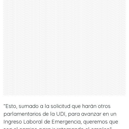
“Esto, sumado a la solicitud que harán otros
parlamentarios de la UDI, para avanzar en un
Ingreso Laboral de Emergencia, queremos que