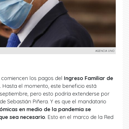
AGENCIA UNO
e comiencen los pagos del
Ingreso Familiar de
. Hasta el momento, este beneficio está
septiembre, pero esto podría extenderse por
 de Sebastián Piñera. Y es que el mandatario
ómicas en medio de la pandemia se
que sea necesario
. Esto en el marco de la Red