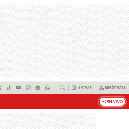
ENTRAR
REGÍSTRATE
EN VIVO