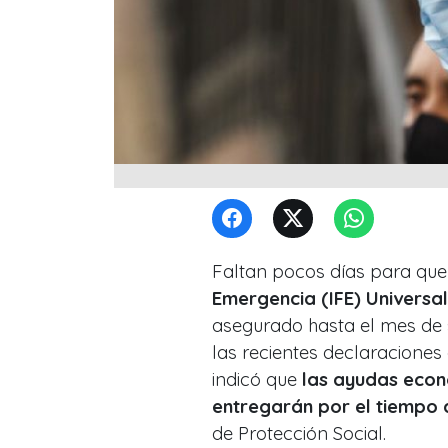
Faltan pocos días para qu
Emergencia (IFE) Universal
asegurado hasta el mes de 
las recientes declaraciones
indicó que
las ayudas econ
entregarán por el tiempo 
de Protección Social.