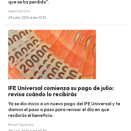
que se ha perdido".
Agencia Uno
29 julio, 2021 a las 12:32
IFE Universal comienza su pago de julio:
revisa cuándo lo recibirás
Ya se dio inicio a un nuevo pago del IFE Universal y te
damos el paso a paso para revisar el día en que
recibirás el beneficio.
Rosa Figueroa
29 julio, 2021 a las 10:49