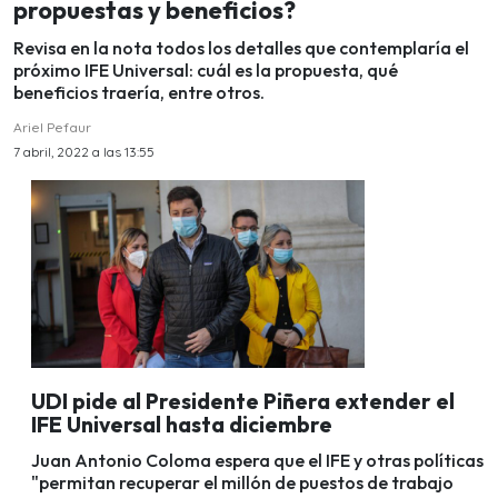
propuestas y beneficios?
Revisa en la nota todos los detalles que contemplaría el
próximo IFE Universal: cuál es la propuesta, qué
beneficios traería, entre otros.
Ariel Pefaur
7 abril, 2022 a las 13:55
UDI pide al Presidente Piñera extender el
IFE Universal hasta diciembre
Juan Antonio Coloma espera que el IFE y otras políticas
"permitan recuperar el millón de puestos de trabajo