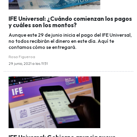
IFE Universal: ¿Cuándo comienzan los pagos
y cuáles son los montos?
Aunque este 29 de junio inicia el pago del IFE Universal,
no todos recibirán el dinero en este día. Aquí te
contamos cómo se entregará.
Rosa Figueroa
29 junio, 2021 a las 11:51