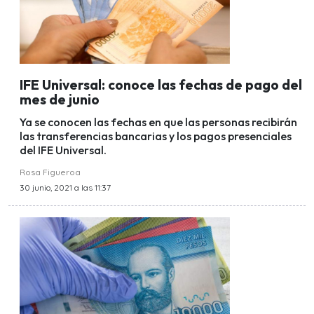
IFE Universal: conoce las fechas de pago del
mes de junio
Ya se conocen las fechas en que las personas recibirán
las transferencias bancarias y los pagos presenciales
del IFE Universal.
Rosa Figueroa
30 junio, 2021 a las 11:37