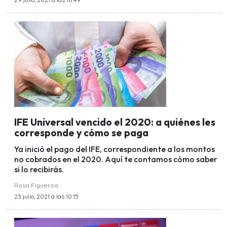
IFE Universal vencido el 2020: a quiénes les
corresponde y cómo se paga
Ya inició el pago del IFE, correspondiente a los montos
no cobrados en el 2020. Aquí te contamos cómo saber
si lo recibirás.
Rosa Figueroa
23 julio, 2021 a las 10:15