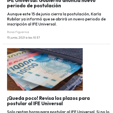
IFE Universal: Gobierno anuncia nuevo
periodo de postulación
Aunque este 15 de junio cierra la postulación, Karla
Rubilar ya informó que se abrirá un nuevo periodo de
inscripción al IFE Universal.
Rosa Figueroa
15 junio, 2021 a las 10:37
¡Queda poco! Revisa los plazos para
postular al IFE Universal
Solo restan horas para postular al IFE Universal. Si no lo