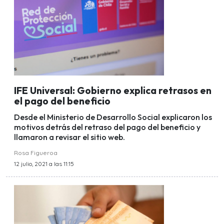
IFE Universal: Gobierno explica retrasos en
el pago del beneficio
Desde el Ministerio de Desarrollo Social explicaron los
motivos detrás del retraso del pago del beneficio y
llamaron a revisar el sitio web.
Rosa Figueroa
12 julio, 2021 a las 11:15