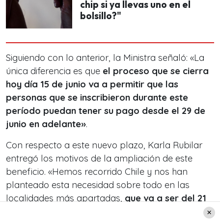
chip si ya llevas uno en el
bolsillo?"
Siguiendo con lo anterior, la Ministra señaló: «La
única diferencia es que
el proceso que se cierra
hoy día 15 de junio va a permitir que las
personas que se inscribieron durante este
período puedan tener su pago desde el 29 de
junio en adelante»
.
Con respecto a este nuevo plazo, Karla Rubilar
entregó los motivos de la ampliación de este
beneficio. «Hemos recorrido Chile y nos han
planteado esta necesidad sobre todo en las
localidades más apartadas,
que va a ser del 21
al 30 y probablemente el proceso de pago va