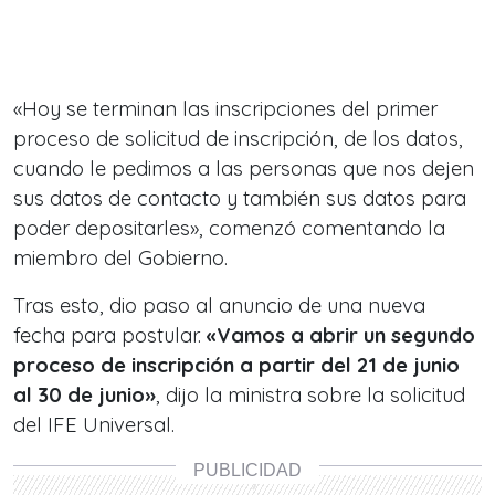
«Hoy se terminan las inscripciones del primer
proceso de solicitud de inscripción, de los datos,
cuando le pedimos a las personas que nos dejen
sus datos de contacto y también sus datos para
poder depositarles», comenzó comentando la
miembro del Gobierno.
Tras esto, dio paso al anuncio de una nueva
fecha para postular.
«Vamos a abrir un segundo
proceso de inscripción a partir del 21 de junio
al 30 de junio»
, dijo la ministra sobre la solicitud
del IFE Universal.