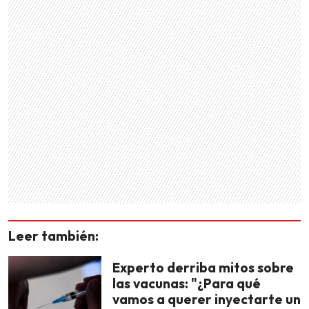
Leer también:
Experto derriba mitos sobre
las vacunas: "¿Para qué
vamos a querer inyectarte un