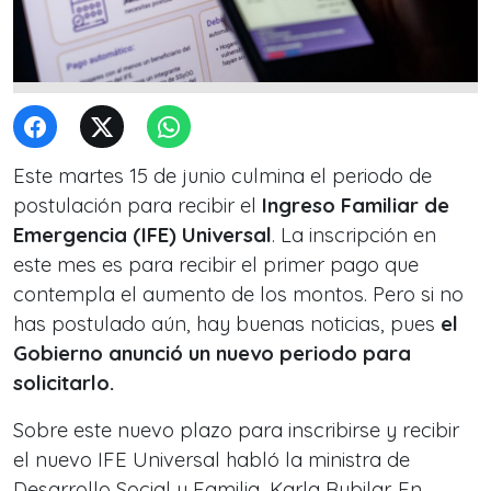
Este martes 15 de junio culmina el periodo de
postulación para recibir el
Ingreso Familiar de
Emergencia (IFE) Universal
. La inscripción en
este mes es para recibir el primer pago que
contempla el aumento de los montos. Pero si no
has postulado aún, hay buenas noticias, pues
el
Gobierno anunció un nuevo periodo para
solicitarlo.
Sobre este nuevo plazo para inscribirse y recibir
el nuevo IFE Universal habló la ministra de
Desarrollo Social y Familia, Karla Rubilar. En