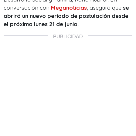
conversación con
Meganoticias
, aseguró que
se
abrirá un nuevo periodo de postulación desde
el próximo lunes 21 de junio.