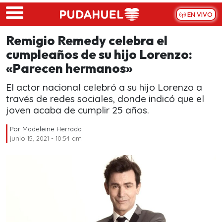
Skip to main content
EN VIVO
Remigio Remedy celebra el
cumpleaños de su hijo Lorenzo:
«Parecen hermanos»
El actor nacional celebró a su hijo Lorenzo a
través de redes sociales, donde indicó que el
joven acaba de cumplir 25 años.
Por
Madeleine Herrada
junio 15, 2021 - 10:54 am