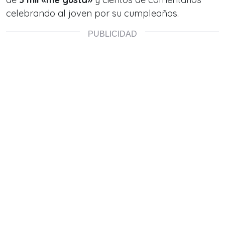
celebrando al joven por su cumpleaños.