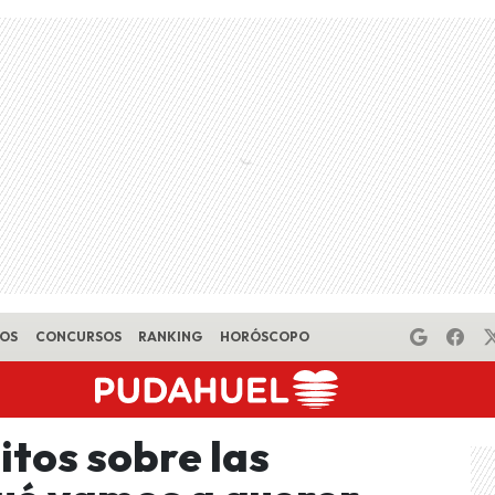
EOS
CONCURSOS
RANKING
HORÓSCOPO
itos sobre las