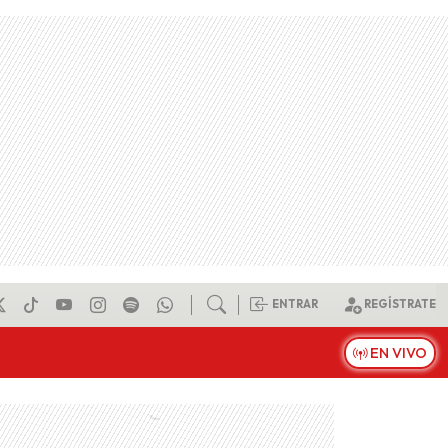
ENTRAR
REGÍSTRATE
EN VIVO