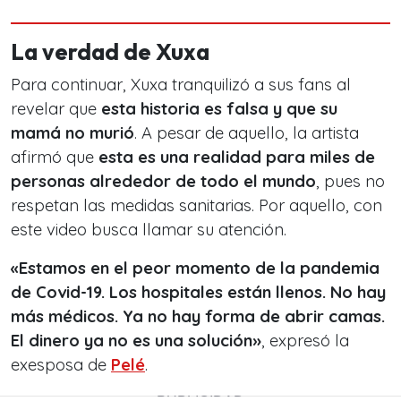
La verdad de Xuxa
Para continuar, Xuxa tranquilizó a sus fans al
revelar que
esta historia es falsa y que su
mamá no murió
. A pesar de aquello, la artista
afirmó que
esta es una realidad para miles de
personas alrededor de todo el mundo
, pues no
respetan las medidas sanitarias. Por aquello, con
este video busca llamar su atención.
«Estamos en el peor momento de la pandemia
de Covid-19. Los hospitales están llenos. No hay
más médicos. Ya no hay forma de abrir camas.
El dinero ya no es una solución»
, expresó la
exesposa de
Pelé
.