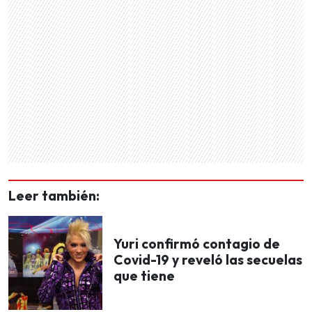
Leer también:
Yuri confirmó contagio de
Covid-19 y reveló las secuelas
que tiene