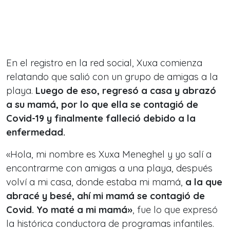
En el registro en la red social, Xuxa comienza
relatando que salió con un grupo de amigas a la
playa.
Luego de eso, regresó a casa y abrazó
a su mamá, por lo que ella se contagió de
Covid-19 y finalmente falleció debido a la
enfermedad.
«Hola, mi nombre es Xuxa Meneghel y yo salí a
encontrarme con amigas a una playa, después
volví a mi casa, donde estaba mi mamá,
a la que
abracé y besé, ahí mi mamá se contagió de
Covid. Yo maté a mi mamá»
, fue lo que expresó
la histórica conductora de programas infantiles.