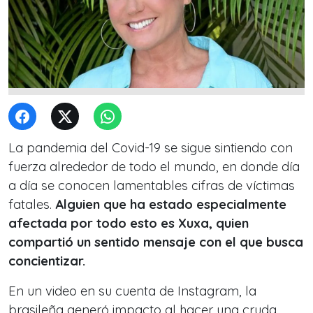
La pandemia del Covid-19 se sigue sintiendo con
fuerza alrededor de todo el mundo, en donde día
a día se conocen lamentables cifras de víctimas
fatales.
Alguien que ha estado especialmente
afectada por todo esto es Xuxa, quien
compartió un sentido mensaje con el que busca
concientizar.
En un video en su cuenta de Instagram, la
brasileña generó impacto al hacer una cruda