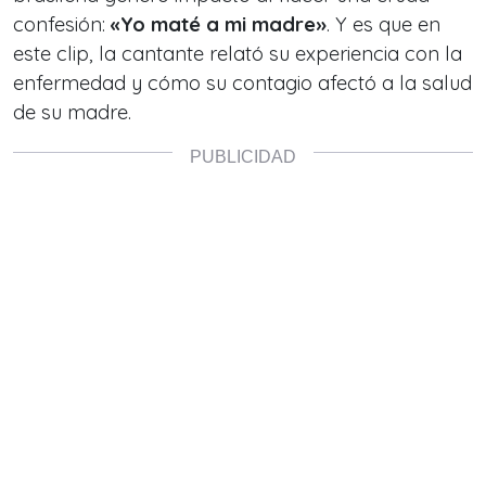
confesión:
«Yo maté a mi madre»
. Y es que en
este clip, la cantante relató su experiencia con la
enfermedad y cómo su contagio afectó a la salud
de su madre.