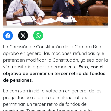
La Comisión de Constitución de la Cámara Baja
aprobó en general las mociones refundidas que
pretenden modificar la Constitución, ya sea por la
vía transitoria o por la permanente.
Esto, con el
objetivo de permitir un tercer retiro de fondos
de pensiones.
La comisión inició la votación en general de los
proyectos de reforma constitucional que
permitirían un tercer retiro de fondos de
pensiones. Tras escuchar brevemente a la