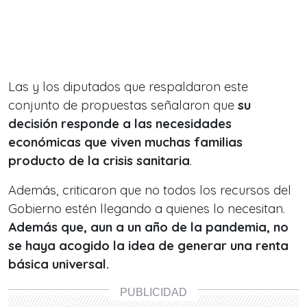
Las y los diputados que respaldaron este
conjunto de propuestas señalaron que
su
decisión responde a las necesidades
económicas que viven muchas familias
producto de la crisis sanitaria
.
Además, criticaron que no todos los recursos del
Gobierno estén llegando a quienes lo necesitan.
Además que, aun a un año de la pandemia, no
se haya acogido la idea de generar una renta
básica universal.