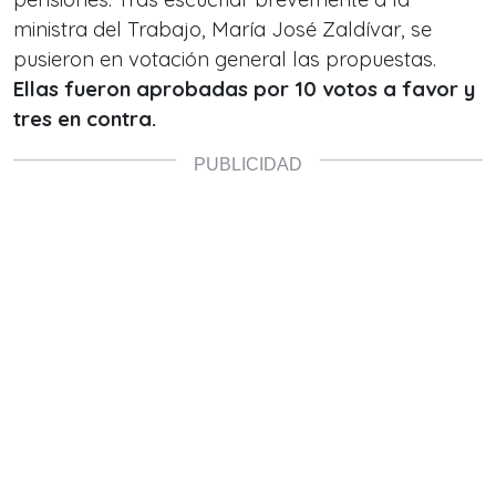
ministra del Trabajo, María José Zaldívar, se
pusieron en votación general las propuestas.
Ellas fueron aprobadas por 10 votos a favor y
tres en contra.