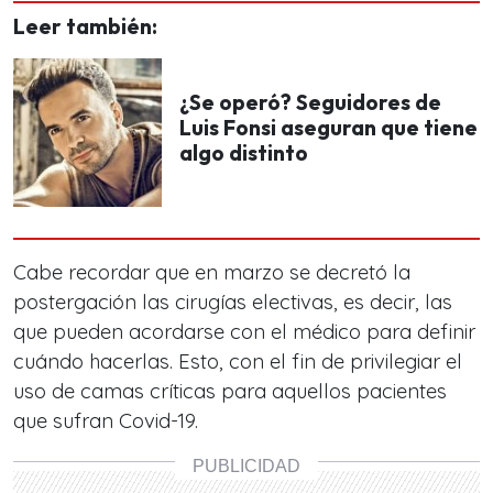
Leer también:
¿Se operó? Seguidores de
Luis Fonsi aseguran que tiene
algo distinto
Cabe recordar que en marzo se decretó la
postergación las cirugías electivas, es decir, las
que pueden acordarse con el médico para definir
cuándo hacerlas. Esto, con el fin de privilegiar el
uso de camas críticas para aquellos pacientes
que sufran Covid-19.