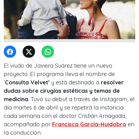
El viudo de Javiera Suárez tiene un nuevo
proyecto. El programa lleva el nombre de
‘
Consulta Velvet’
y está destinado a
resolver
dudas sobre cirugías estéticas y temas de
medicina
. Tuvo su debut a través de Instagram, el
día martes 6 de abril y se repetirá la instancia
cada semana con el doctor Cristián Arriagada,
acompañado por
Francisca García-Huidobro
en
la conducción.