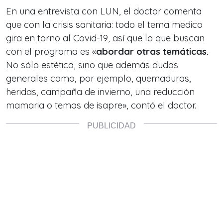
En una entrevista con LUN, el doctor comenta
que con la crisis sanitaria: todo el tema medico
gira en torno al Covid-19, así que lo que buscan
con el programa es «
abordar otras temáticas.
No sólo estética, sino que además dudas
generales como, por ejemplo, quemaduras,
heridas, campaña de invierno, una reducción
mamaria o temas de isapre», contó el doctor.