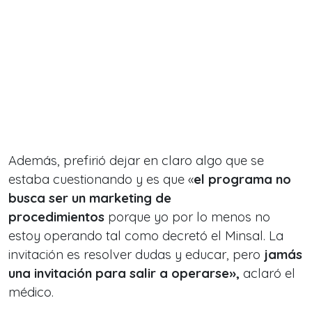
Además, prefirió dejar en claro algo que se
estaba cuestionando y es que «
el programa no
busca ser un marketing de
procedimientos
porque yo por lo menos no
estoy operando tal como decretó el Minsal. La
invitación es resolver dudas y educar, pero
jamás
una invitación para salir a operarse»,
aclaró el
médico.