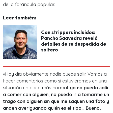
de la farándula popular.
Leer también:
Con strippers incluidos:
Pancho Saavedra reveló
detalles de su despedida de
soltero
«Hoy día obviamente nadie puede salir. Vamos a
hacer comentarios como si estuviéramos en una
situación un poco más normal:
yo no puedo salir
a comer con alguien, no puedo ir a tomarme un
trago con alguien sin que me saquen una foto y
anden averiguando quién es el tipo… Bueno,