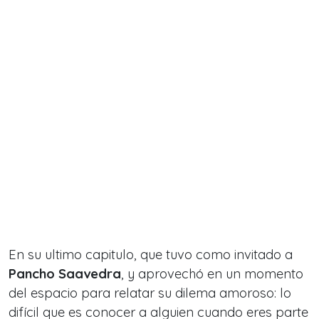
En su ultimo capitulo, que tuvo como invitado a
Pancho Saavedra
, y aprovechó en un momento
del espacio para relatar su dilema amoroso: lo
difícil que es conocer a alguien cuando eres parte