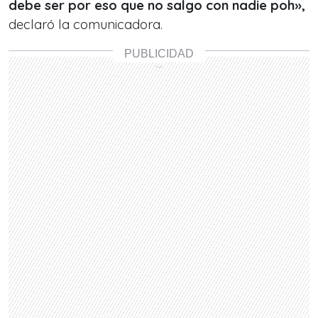
debe ser por eso que no salgo con nadie poh»,
declaró la comunicadora.