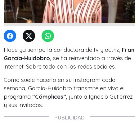
Hace ya tiempo la conductora de tv y actriz,
Fran
García-Huidobro,
se ha reinventado a través de
internet. Sobre todo con las redes sociales.
Como suele hacerlo en su Instagram cada
semana, García-Huidobro transmite en vivo el
programa
“Cómplices”
, junto a Ignacio Gutiérrez
y sus invitados.