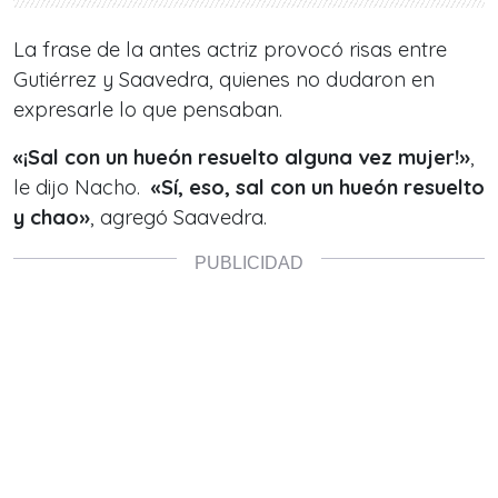
La frase de la antes actriz provocó risas entre
Gutiérrez y Saavedra, quienes no dudaron en
expresarle lo que pensaban.
«¡Sal con un hueón resuelto alguna vez mujer!»
,
le dijo Nacho.
«Sí, eso, sal con un hueón resuelto
y chao»
, agregó Saavedra.