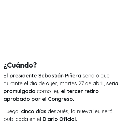
¿Cuándo?
El
presidente Sebastián Piñera
señaló que
durante el día de ayer, martes 27 de abril, sería
promulgado
como ley
el tercer retiro
aprobado por el Congreso.
Luego,
cinco días
después, la nueva ley será
publicada en el
Diario Oficial.