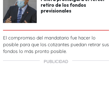
retiro de los fondos
previsionales
El compromiso del mandatario fue hacer lo
posible para que los cotizantes puedan retirar sus
fondos lo más pronto posible.