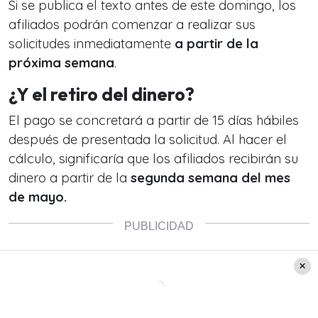
Si se publica el texto antes de este domingo, los
afiliados podrán comenzar a realizar sus
solicitudes inmediatamente
a partir de la
próxima semana
.
¿Y el retiro del dinero?
El pago se concretará a partir de 15 días hábiles
después de presentada la solicitud. Al hacer el
cálculo, significaría que los afiliados recibirán su
dinero a partir de la
segunda semana del mes
de mayo.