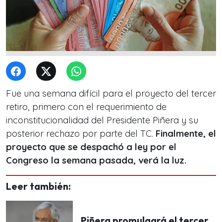
Fue una semana difícil para el proyecto del tercer
retiro, primero con el requerimiento de
inconstitucionalidad del Presidente Piñera y su
posterior rechazo por parte del TC.
Finalmente, el
proyecto que se despachó a ley por el
Congreso la semana pasada, verá la luz.
Leer también:
Piñera promulgará el tercer