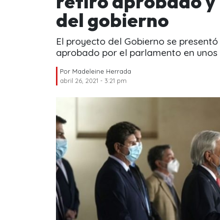
retiro aprobado y
del gobierno
El proyecto del Gobierno se presentó 
aprobado por el parlamento en unos 
Por
Madeleine Herrada
abril 26, 2021 - 3:21 pm