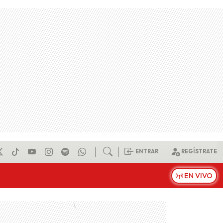
ENTRAR
REGÍSTRATE
EN VIVO