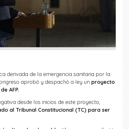
ica derivada de la emergencia sanitaria por la
Congreso aprobó y despachó a ley un
proyecto
 de AFP.
gativa desde los inicios de este proyecto,
ado al Tribunal Constitucional (TC) para ser