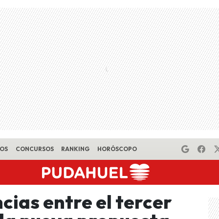
EOS
CONCURSOS
RANKING
HORÓSCOPO
cias entre el tercer