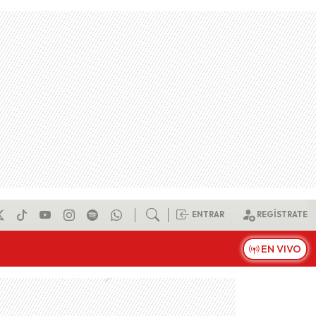
ENTRAR
REGÍSTRATE
EN VIVO