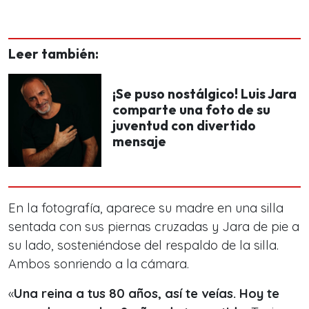
Leer también:
¡Se puso nostálgico! Luis Jara
comparte una foto de su
juventud con divertido
mensaje
En la fotografía, aparece su madre en una silla
sentada con sus piernas cruzadas y Jara de pie a
su lado, sosteniéndose del respaldo de la silla.
Ambos sonriendo a la cámara.
«
Una reina a tus 80 años, así te veías. Hoy te