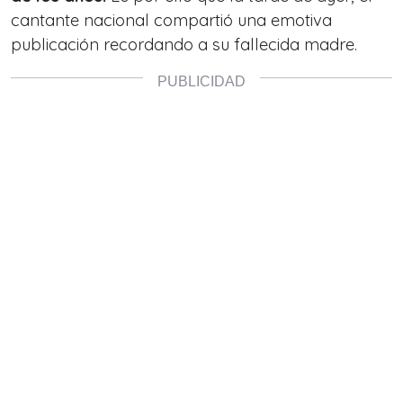
cantante nacional compartió una emotiva
publicación recordando a su fallecida madre.