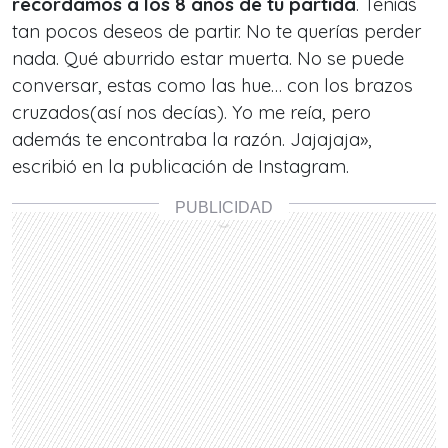
recordamos a los 8 años de tu partida
. Tenias
tan pocos deseos de partir. No te querías perder
nada. Qué aburrido estar muerta. No se puede
conversar, estas como las hue… con los brazos
cruzados(así nos decías). Yo me reía, pero
además te encontraba la razón. Jajajaja»,
escribió en la publicación de Instagram.