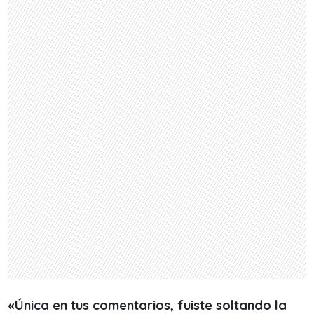
«Única en tus comentarios, fuiste soltando la