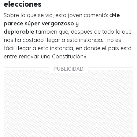
elecciones
Sobre lo que se vio, esta joven comentó: «
Me
parece súper vergonzoso y
deplorable
también que, después de todo lo que
nos ha costado llegar a esta instancia… no es
fácil llegar a esta instancia, en donde el país está
entre renovar una Constitución».