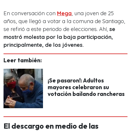
En conversación con
Mega
, una joven de 25
años, que llegó a votar a la comuna de Santiago,
se refirió a este periodo de elecciones. Ahí,
se
mostró molesta por la baja participación,
principalmente, de los jóvenes.
Leer también:
¡Se pasaron!: Adultos
mayores celebraron su
votación bailando rancheras
El descargo en medio de las