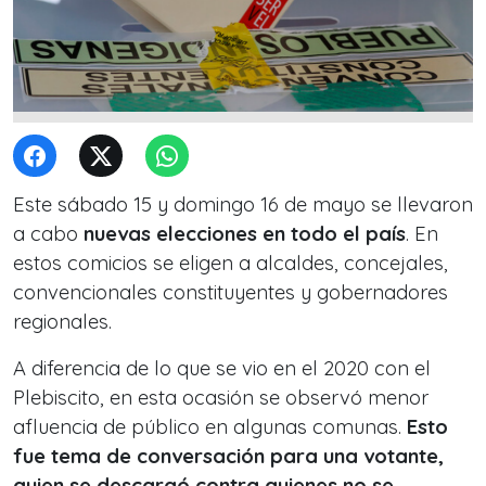
Este sábado 15 y domingo 16 de mayo se llevaron
a cabo
nuevas elecciones en todo el país
. En
estos comicios se eligen a alcaldes, concejales,
convencionales constituyentes y gobernadores
regionales.
A diferencia de lo que se vio en el 2020 con el
Plebiscito, en esta ocasión se observó menor
afluencia de público en algunas comunas.
Esto
fue tema de conversación para una votante,
quien se descargó contra quienes no se