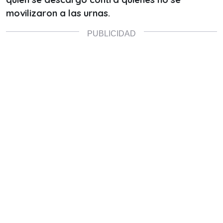
movilizaron a las urnas.