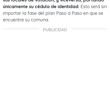
únicamente su cédula de identidad.
Esto será sin
importar la fase del plan Paso a Paso en que se
encuentre su comuna.