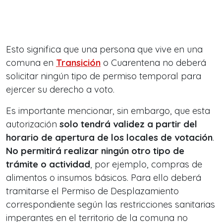
Esto significa que una persona que vive en una
comuna en
Transición
o Cuarentena no deberá
solicitar ningún tipo de permiso temporal para
ejercer su derecho a voto.
Es importante mencionar, sin embargo, que esta
autorización
solo tendrá validez a partir del
horario de apertura de los locales de votación
.
No permitirá realizar ningún otro tipo de
trámite o actividad
, por ejemplo, compras de
alimentos o insumos básicos. Para ello deberá
tramitarse el Permiso de Desplazamiento
correspondiente según las restricciones sanitarias
imperantes en el territorio de la comuna no