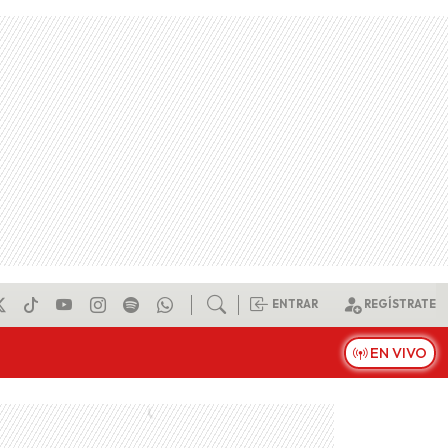
ENTRAR
REGÍSTRATE
EN VIVO