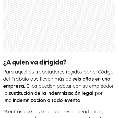
¿A quien va dirigida?
Para aquellos trabajadores regidos por el Código
del Trabajo que lleven más de
seis años en una
empresa.
Ellos pueden pactar con su empleador
la
sustitución de la indemnización legal
por
una
indemnización a todo evento
.
Mientras que los trabajadores dependientes,