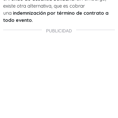
existe otra alternativa, que es cobrar
una
indemnización por término de contrato a
todo evento.