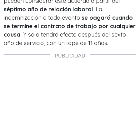
pueden considerar este acuerdo a partir del
séptimo año de relación laboral
. La
indemnización a todo evento
se pagará cuando
se termine el contrato de trabajo
por cualquier
causa.
Y solo tendrá efecto después del sexto
año de servicio, con un tope de 11 años.