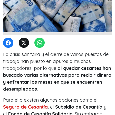
La crisis sanitaria y el cierre de varios puestos de
trabajo han puesto en apuros a muchos
trabajadores, por lo que
al quedar cesantes han
buscado varias alternativas para recibir dinero
y enfrentar los meses en que se encuentren
desempleados
.
Para ello existen algunas opciones como el
Seguro de Cesantía
, el
Subsidio de Cesantía
y
el
Fondo de Cesantía Solidario
. Sin embargo,