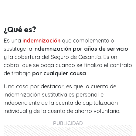
¿Qué es?
Es una
indemnización
que complementa o
sustituye la i
ndemnización por años de servicio
y la cobertura del Seguro de Cesantía. Es un
cobro que se paga cuando se finaliza el contrato
de trabajo
por cualquier causa
.
Una cosa por destacar, es que la cuenta de
indemnización sustitutiva es personal e
independiente de la cuenta de capitalización
individual y de la cuenta de ahorro voluntario.