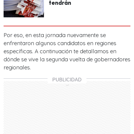
tendrán
Por eso, en esta jornada nuevamente se
enfrentaron algunos candidatos en regiones
específicas. A continuación te detallamos en
dónde se vive la segunda vuelta de gobernadores
regionales.