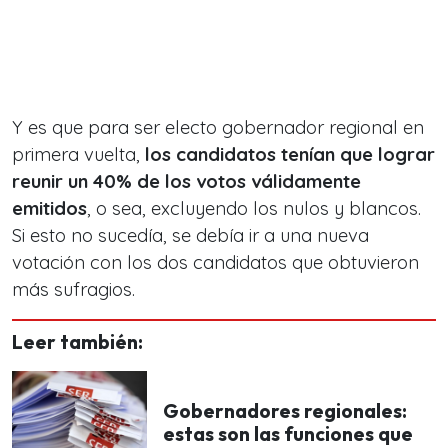
Y es que para ser electo gobernador regional en
primera vuelta,
los candidatos tenían que lograr
reunir un 40% de los votos válidamente
emitidos
, o sea, excluyendo los nulos y blancos.
Si esto no sucedía, se debía ir a una nueva
votación con los dos candidatos que obtuvieron
más sufragios.
Leer también:
Gobernadores regionales:
estas son las funciones que