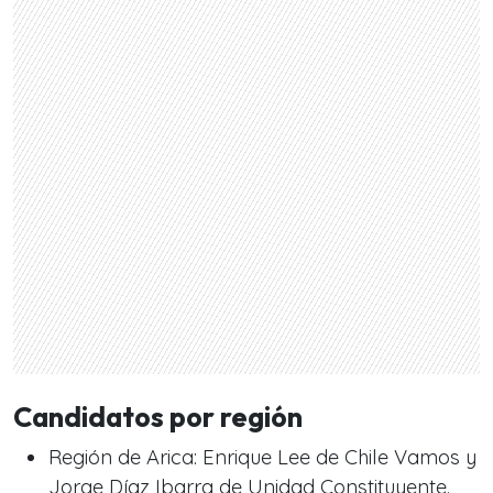
Candidatos por región
Región de Arica: Enrique Lee de Chile Vamos y
Jorge Díaz Ibarra de Unidad Constituyente.