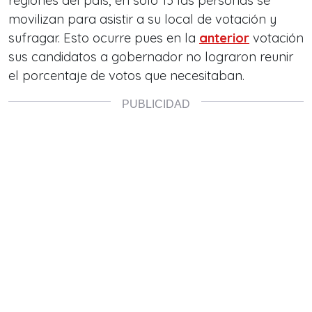
regiones del país, en solo 13 las personas se
movilizan para asistir a su local de votación y
sufragar. Esto ocurre pues en la
anterior
votación
sus candidatos a gobernador no lograron reunir
el porcentaje de votos que necesitaban.