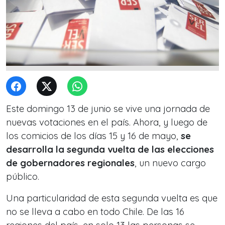
Este domingo 13 de junio se vive una jornada de
nuevas votaciones en el país. Ahora, y luego de
los comicios de los días 15 y 16 de mayo,
se
desarrolla la segunda vuelta de las elecciones
de gobernadores regionales
, un nuevo cargo
público.
Una particularidad de esta segunda vuelta es que
no se lleva a cabo en todo Chile. De las 16