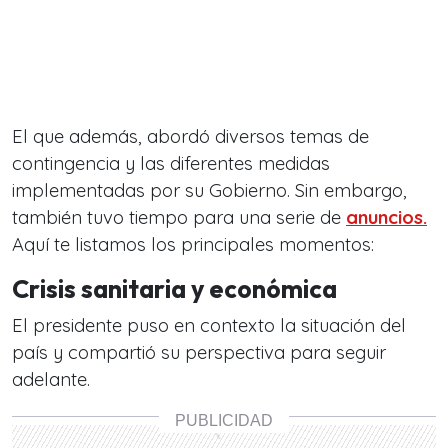
El que además, abordó diversos temas de
contingencia y las diferentes medidas
implementadas por su Gobierno. Sin embargo,
también tuvo tiempo para una serie de
anuncios.
Aquí te listamos los principales momentos:
Crisis sanitaria y económica
El presidente puso en contexto la situación del
país y compartió su perspectiva para seguir
adelante.