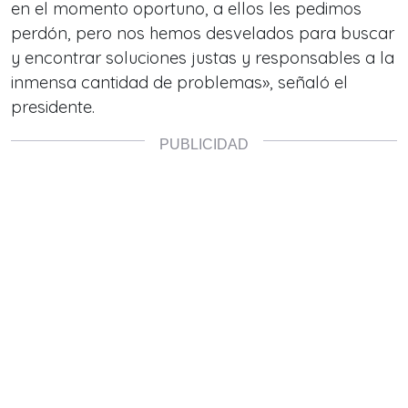
en el momento oportuno, a ellos les pedimos
perdón, pero nos hemos desvelados para buscar
y encontrar soluciones justas y responsables a la
inmensa cantidad de problemas», señaló el
presidente.