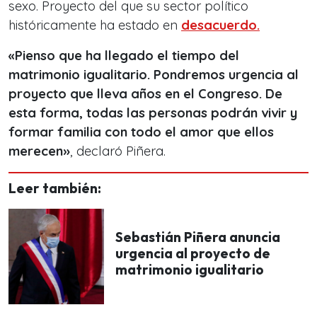
sexo. Proyecto del que su sector político
históricamente ha estado en
desacuerdo.
«Pienso que ha llegado el tiempo del
matrimonio igualitario. Pondremos urgencia al
proyecto que lleva años en el Congreso. De
esta forma, todas las personas podrán vivir y
formar familia con todo el amor que ellos
merecen»
, declaró Piñera.
Leer también:
Sebastián Piñera anuncia
urgencia al proyecto de
matrimonio igualitario