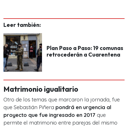
Leer también:
Plan Paso a Paso: 19 comunas
retrocederán a Cuarentena
Matrimonio igualitario
Otro de los temas que marcaron la jornada, fue
que Sebastián Piñera
pondrá en urgencia al
proyecto que fue ingresado en 2017
que
permite el matrimonio entre parejas del mismo