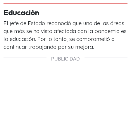
Educación
El jefe de Estado reconoció que una de las áreas
que más se ha visto afectada con la pandemia es
la educación. Por lo tanto, se comprometió a
continuar trabajando por su mejora.