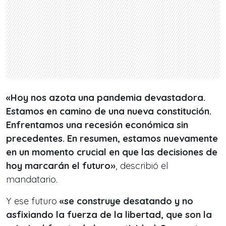
«Hoy nos azota una pandemia devastadora.
Estamos en camino de una nueva constitución.
Enfrentamos una recesión económica sin
precedentes. En resumen, estamos nuevamente
en un momento crucial en que las decisiones de
hoy marcarán el futuro»
, describió el
mandatario.
Y ese futuro
«se construye desatando y no
asfixiando la fuerza de la libertad, que son la