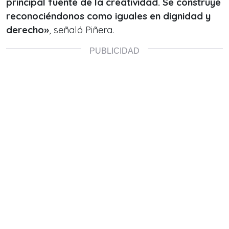
principal fuente de la creatividad. Se construye
reconociéndonos como iguales en dignidad y
derecho»
, señaló Piñera.