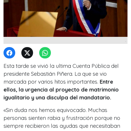
.
Esta tarde se vivió la ultima Cuenta Pública del
presidente Sebastián Piñera. La que se vio
marcada por varios hitos importantes.
Entre
ellos, la urgencia al proyecto de matrimonio
igualitario y una disculpa del mandatario.
«Sin duda nos hemos equivocado. Muchas
personas sienten rabia y frustración porque no
siempre recibieron las ayudas que necesitaban