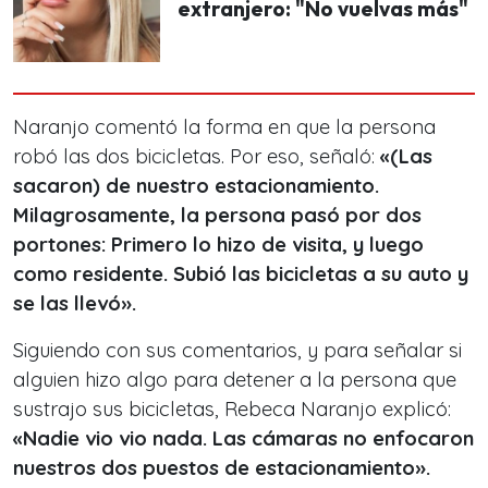
extranjero: "No vuelvas más"
Naranjo comentó la forma en que la persona
robó las dos bicicletas. Por eso, señaló:
«(Las
sacaron) de nuestro estacionamiento.
Milagrosamente, la persona pasó por dos
portones: Primero lo hizo de visita, y luego
como residente. Subió las bicicletas a su auto y
se las llevó».
Siguiendo con sus comentarios, y para señalar si
alguien hizo algo para detener a la persona que
sustrajo sus bicicletas, Rebeca Naranjo explicó:
«Nadie vio vio nada. Las cámaras no enfocaron
nuestros dos puestos de estacionamiento».