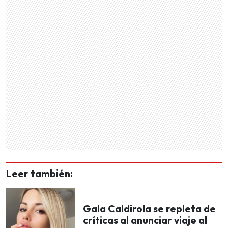
Leer también:
Gala Caldirola se repleta de
críticas al anunciar viaje al