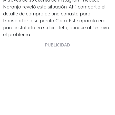
Naranjo reveló esta situación. Ahí, compartió el
detalle de compra de una canasta para
transportar a su perrita Coca. Este aparato era
para instalarlo en su bicicleta, aunque ahí estuvo
el problema.