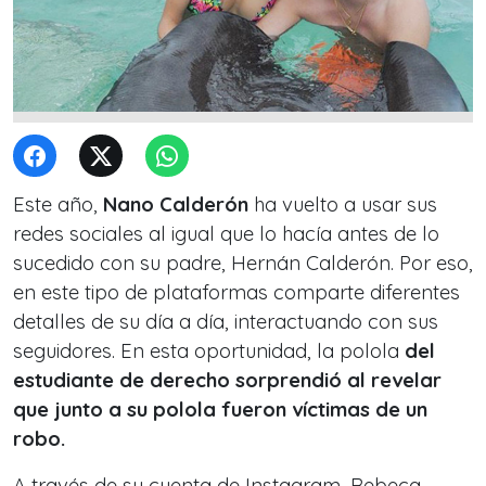
Este año,
Nano Calderón
ha vuelto a usar sus
redes sociales al igual que lo hacía antes de lo
sucedido con su padre, Hernán Calderón. Por eso,
en este tipo de plataformas comparte diferentes
detalles de su día a día, interactuando con sus
seguidores. En esta oportunidad, la polola
del
estudiante de derecho sorprendió al revelar
que junto a su polola fueron víctimas de un
robo.
A través de su cuenta de Instagram, Rebeca