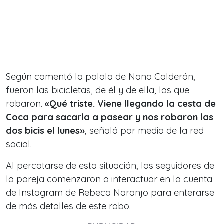
Según comentó la polola de Nano Calderón,
fueron las bicicletas, de él y de ella, las que
robaron.
«Qué triste. Viene llegando la cesta de
Coca para sacarla a pasear y nos robaron las
dos bicis el lunes»
, señaló por medio de la red
social.
Al percatarse de esta situación, los seguidores de
la pareja comenzaron a interactuar en la cuenta
de Instagram de Rebeca Naranjo para enterarse
de más detalles de este robo.