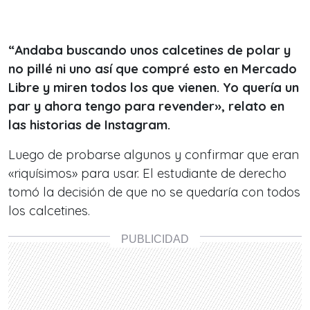
“Andaba buscando unos calcetines de polar y
no pillé ni uno así que compré esto en Mercado
Libre y miren todos los que vienen. Yo quería un
par y ahora tengo para revender», relato en
las historias de Instagram.
Luego de probarse algunos y confirmar que eran
«riquísimos» para usar. El estudiante de derecho
tomó la decisión de que no se quedaría con todos
los calcetines.