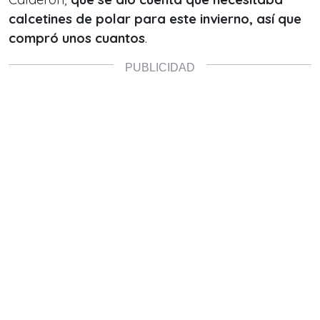
calcetines de polar para este invierno, así que
compró unos cuantos
.