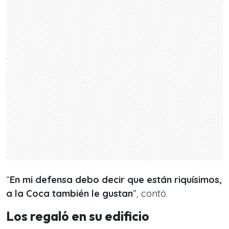
“
En mi defensa debo decir que están riquísimos,
a la Coca también le gustan
”, contó.
Los regaló en su edificio