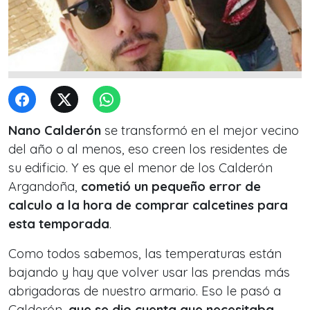
Nano Calderón
se transformó en el mejor vecino
del año o al menos, eso creen los residentes de
su edificio. Y es que el menor de los Calderón
Argandoña,
cometió un pequeño error de
calculo a la hora de comprar calcetines para
esta temporada
.
Como todos sabemos, las temperaturas están
bajando y hay que volver usar las prendas más
abrigadoras de nuestro armario. Eso le pasó a
Calderón,
que se dio cuenta que necesitaba