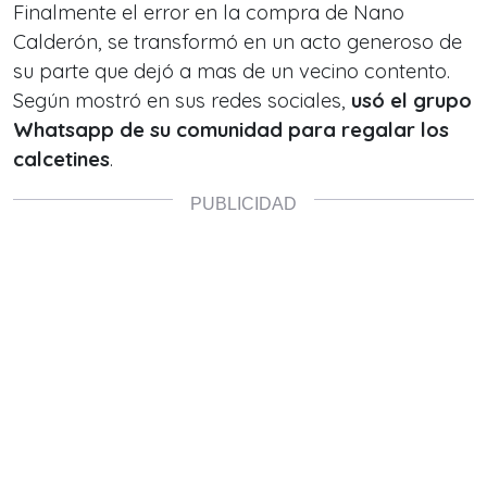
Finalmente el error en la compra de Nano
Calderón, se transformó en un acto generoso de
su parte que dejó a mas de un vecino contento.
Según mostró en sus redes sociales,
usó el grupo
Whatsapp de su comunidad para regalar los
calcetines
.