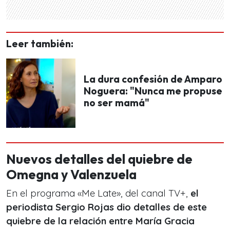
Leer también:
La dura confesión de Amparo
Noguera: "Nunca me propuse
no ser mamá"
Nuevos detalles del quiebre de
Omegna y Valenzuela
En el programa «Me Late», del canal TV+,
el
periodista Sergio Rojas dio detalles de este
quiebre de la relación entre María Gracia