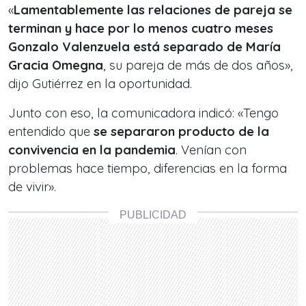
«
Lamentablemente las relaciones de pareja se
terminan y hace por lo menos cuatro meses
Gonzalo Valenzuela está separado de María
Gracia Omegna
, su pareja de más de dos años»,
dijo Gutiérrez en la oportunidad.
Junto con eso, la comunicadora indicó: «Tengo
entendido que
se separaron producto de la
convivencia en la pandemia
. Venían con
problemas hace tiempo, diferencias en la forma
de vivir».