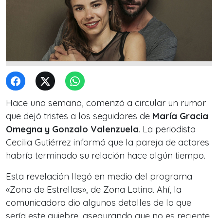
Hace una semana, comenzó a circular un rumor
que dejó tristes a los seguidores de
María Gracia
Omegna y Gonzalo Valenzuela
. La periodista
Cecilia Gutiérrez informó que la pareja de actores
habría terminado su relación hace algún tiempo.
Esta revelación llegó en medio del programa
«Zona de Estrellas», de Zona Latina. Ahí, la
comunicadora dio algunos detalles de lo que
sería este quiebre, asegurando que no es reciente.