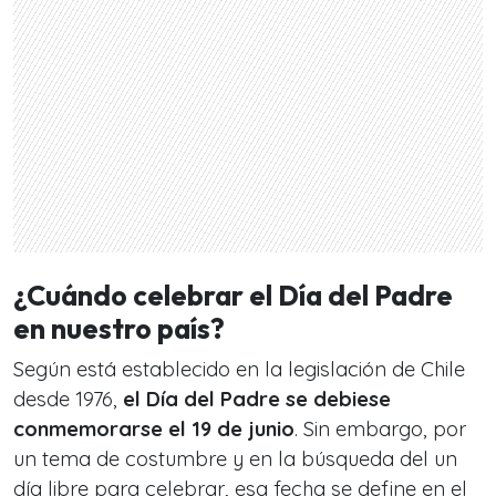
¿Cuándo celebrar el Día del Padre
en nuestro país?
Según está establecido en la legislación de Chile
desde 1976,
el Día del Padre se debiese
conmemorarse el 19 de junio
. Sin embargo, por
un tema de costumbre y en la búsqueda del un
día libre para celebrar, esa fecha se define en el