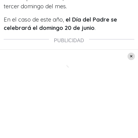
tercer domingo del mes.
En el caso de este año,
el Día del Padre se
celebrará el domingo 20 de junio
.