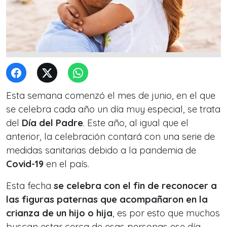
Esta semana comenzó el mes de junio, en el que
se celebra cada año un día muy especial, se trata
del
Día del Padre
. Este año, al igual que el
anterior, la celebración contará con una serie de
medidas sanitarias debido a la pandemia de
Covid-19
en el país.
Esta fecha
se celebra con el fin de reconocer a
las figuras paternas que acompañaron en la
crianza de un hijo o hija
, es por esto que muchos
buscan estar cerca de esas personas ese día.