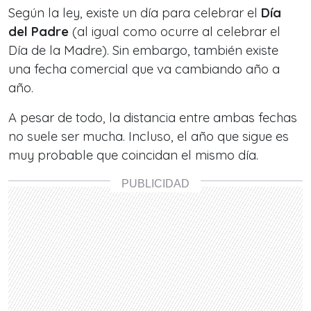
Según la ley, existe un día para celebrar el
Día
del Padre
(al igual como ocurre al celebrar el
Día de la Madre). Sin embargo, también existe
una fecha comercial que va cambiando año a
año.
A pesar de todo, la distancia entre ambas fechas
no suele ser mucha. Incluso, el año que sigue es
muy probable que coincidan el mismo día.