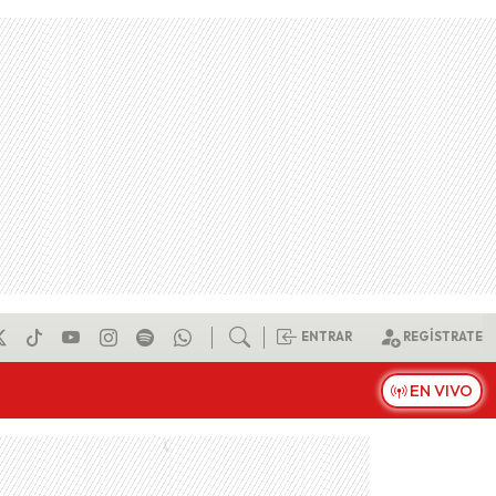
ENTRAR
REGÍSTRATE
EN VIVO