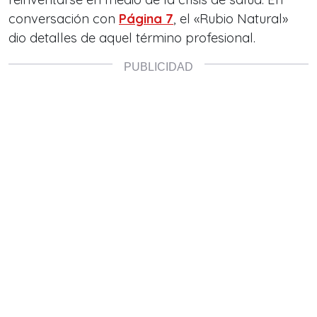
conversación con
Página 7
, el «Rubio Natural»
dio detalles de aquel término profesional.