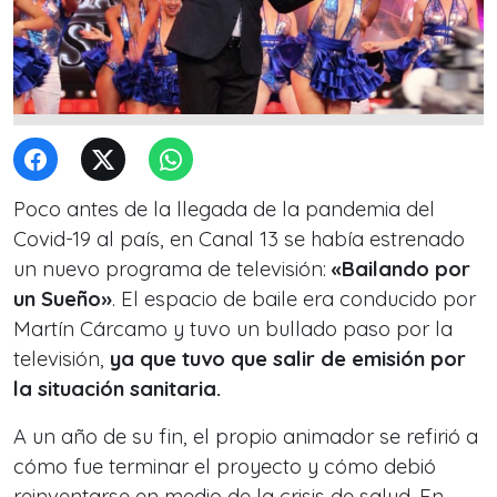
Poco antes de la llegada de la pandemia del
Covid-19 al país, en Canal 13 se había estrenado
un nuevo programa de televisión:
«Bailando por
un Sueño»
. El espacio de baile era conducido por
Martín Cárcamo y tuvo un bullado paso por la
televisión,
ya que tuvo que salir de emisión por
la situación sanitaria.
A un año de su fin, el propio animador se refirió a
cómo fue terminar el proyecto y cómo debió
reinventarse en medio de la crisis de salud. En