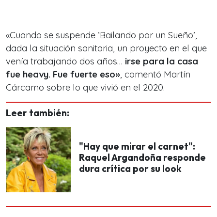
«Cuando se suspende ‘Bailando por un Sueño’,
dada la situación sanitaria, un proyecto en el que
venía trabajando dos años…
irse para la casa
fue heavy. Fue fuerte eso»
, comentó Martín
Cárcamo sobre lo que vivió en el 2020.
Leer también:
"Hay que mirar el carnet":
Raquel Argandoña responde
dura crítica por su look