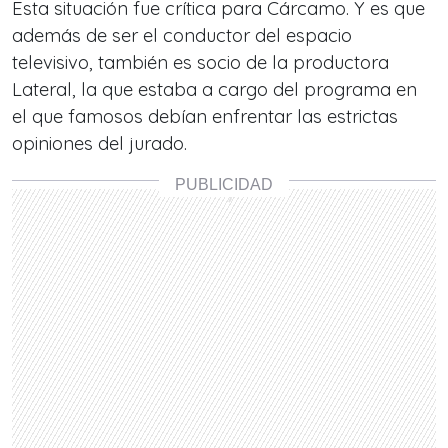
Esta situación fue crítica para Cárcamo. Y es que
además de ser el conductor del espacio
televisivo, también es socio de la productora
Lateral, la que estaba a cargo del programa en
el que famosos debían enfrentar las estrictas
opiniones del jurado.