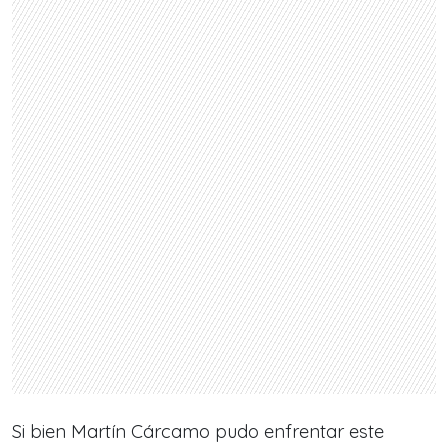
Si bien Martín Cárcamo pudo enfrentar este