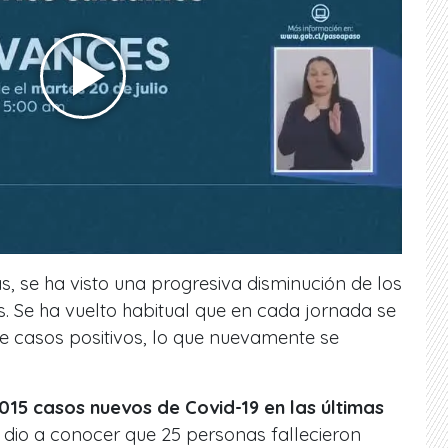
, se ha visto una progresiva disminución de los
s. Se ha vuelto habitual que en cada jornada se
 casos positivos, lo que nuevamente se
.015 casos nuevos de Covid-19 en las últimas
se dio a conocer que 25 personas fallecieron