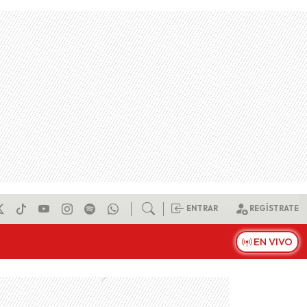
ENTRAR
REGÍSTRATE
EN VIVO