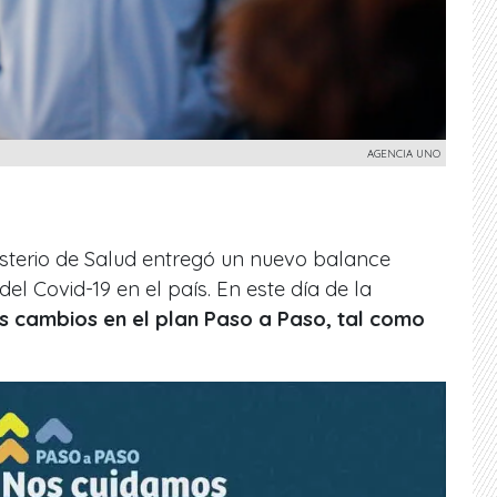
AGENCIA UNO
inisterio de Salud entregó un nuevo balance
del Covid-19 en el país. En este día de la
s cambios en el plan Paso a Paso, tal como