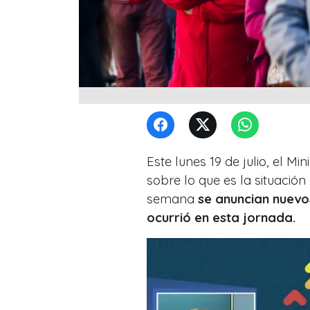
Este lunes 19 de julio, el M
sobre lo que es la situación 
semana
se anuncian nuevo
ocurrió en esta jornada.