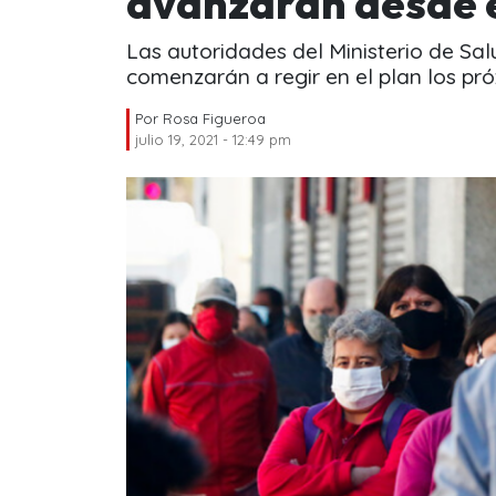
avanzarán desde 
Las autoridades del Ministerio de Sa
comenzarán a regir en el plan los pró
Por
Rosa Figueroa
julio 19, 2021 - 12:49 pm