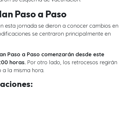
lan Paso a Paso
n esta jornada se dieron a conocer cambios en
odificaciones se centraron principalmente en
plan Paso a Paso comenzarán desde este
:00 horas.
Por otro lado, los retrocesos regirán
o a la misma hora.
caciones: