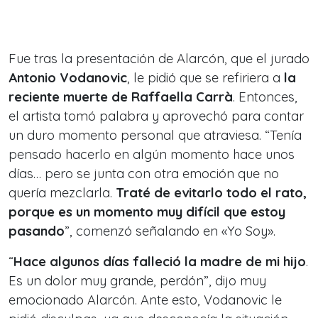
Fue tras la presentación de Alarcón, que el jurado
Antonio Vodanovic
, le pidió que se refiriera a
la
reciente muerte de Raffaella Carrà
. Entonces,
el artista tomó palabra y aprovechó para contar
un duro momento personal que atraviesa. “Tenía
pensado hacerlo en algún momento hace unos
días… pero se junta con otra emoción que no
quería mezclarla.
Traté de evitarlo todo el rato,
porque es un momento muy difícil que estoy
pasando
”, comenzó señalando en «Yo Soy».
“
Hace algunos días falleció la madre de mi hijo
.
Es un dolor muy grande, perdón”, dijo muy
emocionado Alarcón. Ante esto, Vodanovic le