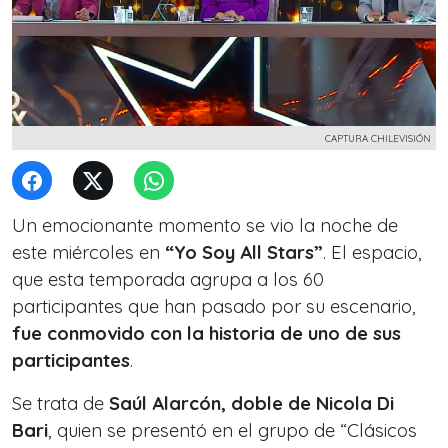
CAPTURA CHILEVISIÓN
Un emocionante momento se vio la noche de
este miércoles en
“Yo Soy All Stars”
. El espacio,
que esta temporada agrupa a los 60
participantes que han pasado por su escenario,
fue conmovido con la historia de uno de sus
participantes
.
Se trata de
Saúl Alarcón, doble de Nicola Di
Bari
, quien se presentó en el grupo de “Clásicos