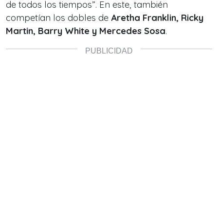
de todos los tiempos”. En este, también
competían los dobles de
Aretha Franklin, Ricky
Martin, Barry White y Mercedes Sosa
.