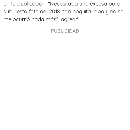
en la publicación. “Necesitaba una excusa para
subir esta foto del 2018 con poquita ropa y no se
me ocurrió nada más”, agregó.