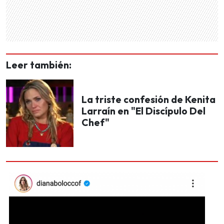
Leer también:
La triste confesión de Kenita
Larraín en "El Discípulo Del
Chef"