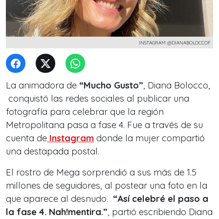
INSTAGRAM @DIANABOLOCCOF
La animadora de
“Mucho Gusto”
, Diana Bolocco,
conquistó las redes sociales al publicar una
fotografía para celebrar que la región
Metropolitana pasa a fase 4. Fue a través de su
cuenta de
Instagram
donde la mujer compartió
una destapada postal.
El rostro de Mega sorprendió a sus más de 1.5
millones de seguidores, al postear una foto en la
que aparece al desnudo.
“Así celebré el paso a
la fase 4. Nah!mentira.”
, partió escribiendo Diana