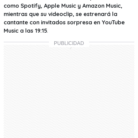
como Spotify, Apple Music y Amazon Music,
mientras que su videoclip, se estrenará la
cantante con invitados sorpresa en YouTube
Music a las 19:15
.