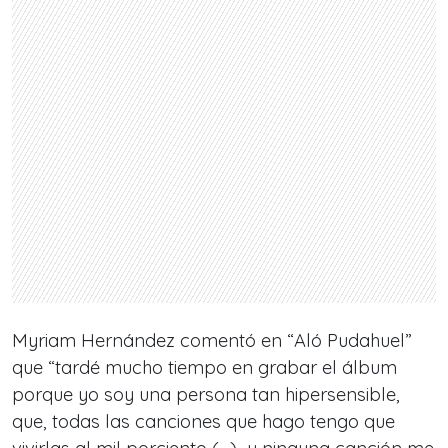
Myriam Hernández comentó en “Aló Pudahuel”
que “tardé mucho tiempo en grabar el álbum
porque yo soy una persona tan hipersensible,
que, todas las canciones que hago tengo que