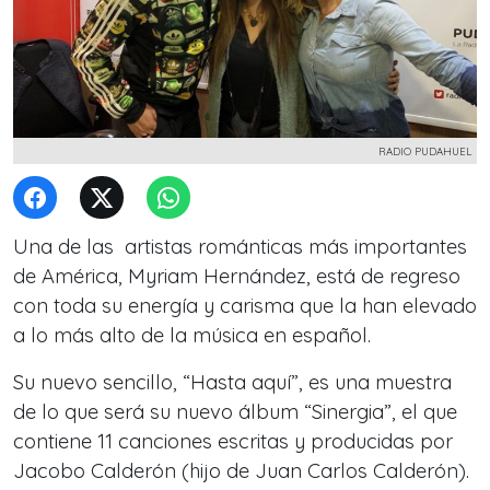
RADIO PUDAHUEL
Una de las artistas románticas más importantes
de América, Myriam Hernández, está de regreso
con toda su energía y carisma que la han elevado
a lo más alto de la música en español.
Su nuevo sencillo, “Hasta aquí”, es una muestra
de lo que será su nuevo álbum “Sinergia”, el que
contiene 11 canciones escritas y producidas por
Jacobo Calderón (hijo de Juan Carlos Calderón).