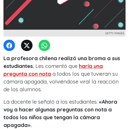
GETTY IMAGES
La profesora chilena realizó una broma a sus
estudiantes.
Les comentó que
haría una
pregunta con nota
a todos los que tuvieran su
cámara apagada, volviéndose viral la reacción
de los alumnos.
La docente le señaló a los estudiantes:
«Ahora
voy a hacer algunas preguntas con nota a
todos los niños que tengan la cámara
apagada».