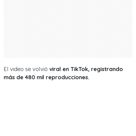
El video se volvió
viral en TikTok, registrando
más de 480 mil reproducciones.