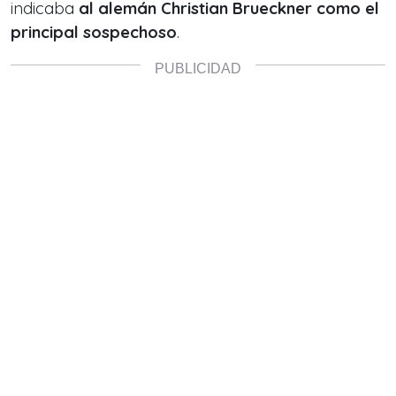
indicaba
al alemán Christian Brueckner como el
principal sospechoso
.