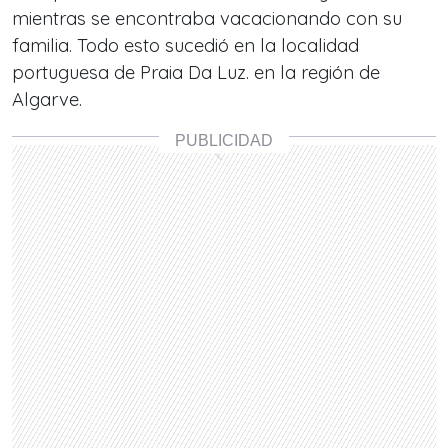
mientras se encontraba vacacionando con su
familia. Todo esto sucedió en la localidad
portuguesa de Praia Da Luz. en la región de
Algarve.