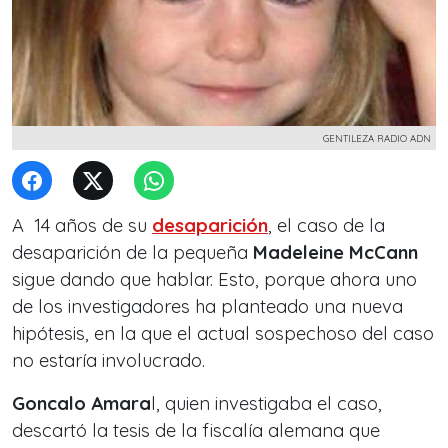
GENTILEZA RADIO ADN
A 14 años de su
desaparición
, el caso de la
desaparición de la pequeña
Madeleine McCann
sigue dando que hablar. Esto, porque ahora uno
de los investigadores ha planteado una nueva
hipótesis, en la que el actual sospechoso del caso
no estaría involucrado.
Goncalo
Amara
l, quien investigaba el caso,
descartó la tesis de la fiscalía alemana que