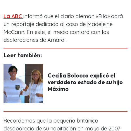
La ABC
informó que el diario alemán «Bild» dará
un reportaje dedicado al caso de Madeleine
McCann. En este, el medio contará con las
declaraciones de Amaral.
Leer también:
Cecilia Bolocco explicó el
verdadero estado de su hijo
Máximo
Recordemos que la pequeña británica
desapareció de su habitación en mayo de 2007