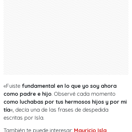
«Fuiste
fundamental en lo que yo soy ahora
como padre e hijo
. Observé cada momento
como luchabas por tus hermosos hijos y por mi
tía
«, decía una de las frases de despedida
escritas por Isla.
También te puede interesar:
Mauricio Isla