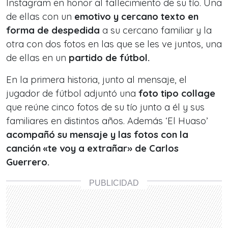
Instagram en honor al fallecimiento de su tío. Una
de ellas con un
emotivo y cercano texto en
forma de despedida
a su cercano familiar y la
otra con dos fotos en las que se les ve juntos, una
de ellas en un
partido de fútbol.
En la primera historia, junto al mensaje, el
jugador de fútbol adjuntó una
foto tipo
collage
que reúne cinco fotos de su tío junto a él y sus
familiares en distintos años. Además ‘El Huaso’
acompañó su mensaje y las fotos con la
canción «te voy a extrañar» de Carlos
Guerrero.