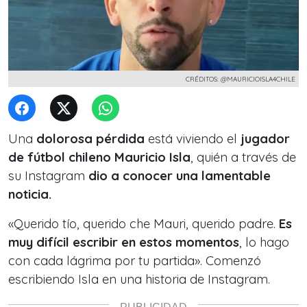
CRÉDITOS: @MAURICIOISLA4CHILE
Una
dolorosa pérdida
está viviendo el
jugador
de fútbol chileno Mauricio Isla
, quién a través de
su Instagram
dio a conocer una lamentable
noticia.
«Querido tío, querido che Mauri, querido padre.
Es
muy difícil escribir en estos momentos
, lo hago
con cada lágrima por tu partida». Comenzó
escribiendo Isla en una historia de Instagram.