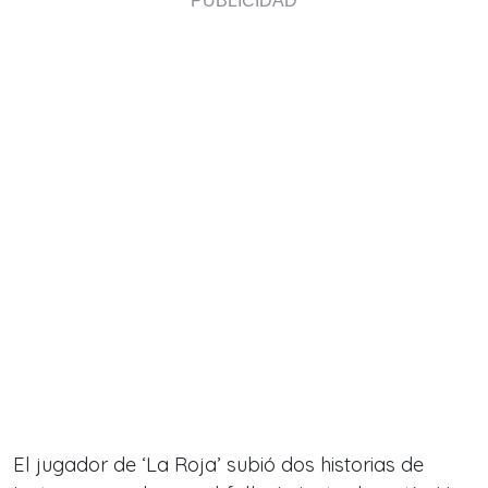
El jugador de ‘La Roja’ subió dos historias de