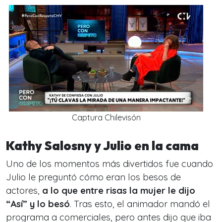
Captura Chilevisón
Kathy Salosny y Julio en la cama
Uno de los momentos más divertidos fue cuando
Julio le preguntó cómo eran los besos de
actores,
a lo que entre risas la mujer le dijo
“Así” y lo besó
. Tras esto, el animador mandó el
programa a comerciales, pero antes dijo que iba