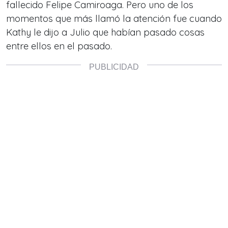
fallecido Felipe Camiroaga. Pero uno de los
momentos que más llamó la atención fue cuando
Kathy le dijo a Julio que habían pasado cosas
entre ellos en el pasado.