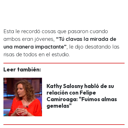
Esta le recordó cosas que pasaron cuando
ambos eran jóvenes,
“Tú clavas la mirada de
una manera impactante”
, le dijo desatando las
risas de todos en el estudio.
Leer también:
Kathy Salosny habló de su
relación con Felipe
Camiroaga: "Fuimos almas
gemelas"