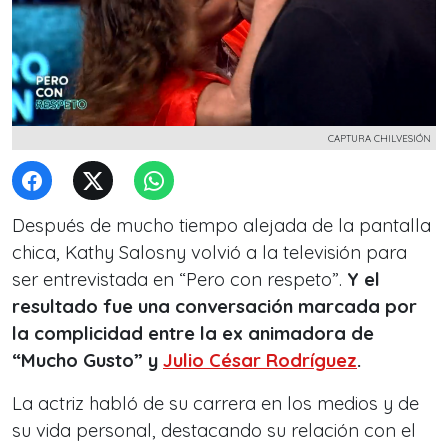
CAPTURA CHILVESIÓN
Después de mucho tiempo alejada de la pantalla
chica, Kathy Salosny volvió a la televisión para
ser entrevistada en “Pero con respeto”.
Y el
resultado fue una conversación marcada por
la complicidad entre la ex animadora de
“Mucho Gusto” y
Julio César Rodríguez
.
La actriz habló de su carrera en los medios y de
su vida personal, destacando su relación con el