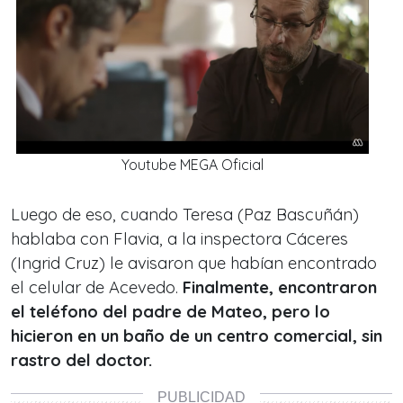
Youtube MEGA Oficial
Luego de eso, cuando Teresa (Paz Bascuñán)
hablaba con Flavia, a la inspectora Cáceres
(Ingrid Cruz) le avisaron que habían encontrado
el celular de Acevedo.
Finalmente, encontraron
el teléfono del padre de Mateo, pero lo
hicieron en un baño de un centro comercial, sin
rastro del doctor.