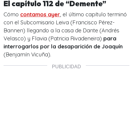
El capítulo 112 de “Demente”
Cómo
contamos ayer
, el último capítulo terminó
con el Subcomisario Leiva (Francisco Pérez-
Bannen) llegando a la casa de Dante (Andrés
Velasco) y Flavia (Patricia Rivadeneira)
para
interrogarlos por la desaparición de Joaquín
(Benjamín Vicuña).