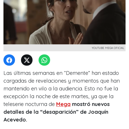
YOUTUBE MEGA OFICIAL
Las últimas semanas en “Demente” han estado
cargadas de revelaciones y momentos que han
mantenido en vilo a la audiencia. Esto no fue la
excepción la noche de este martes, ya que la
teleserie nocturna de
Mega
mostró nuevos
detalles de la “desaparición” de Joaquín
Acevedo.