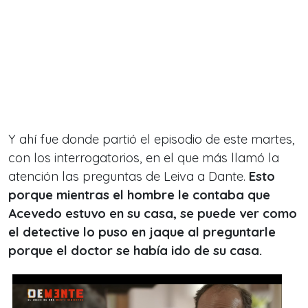
Y ahí fue donde partió el episodio de este martes,
con los interrogatorios, en el que más llamó la
atención las preguntas de Leiva a Dante.
Esto
porque mientras el hombre le contaba que
Acevedo estuvo en su casa, se puede ver como
el detective lo puso en jaque al preguntarle
porque el doctor se había ido de su casa.