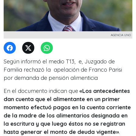
AGENCIA UNO
Según informó el medio T13, e, Juzgado de
Familia rechazó la apelación de Franco Parisi
por demanda de pensión alimenticia
En el documento indican que
«Los antecedentes
dan cuenta que el alimentante en un primer
momento efectuó pagos en la cuenta corriente
de la madre de los alimentarios designada en
la escritura y que luego éstos no se registran
hasta generar el monto de deuda vigente»
.