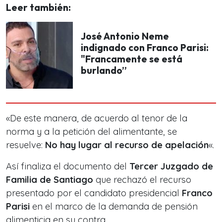
Leer también:
José Antonio Neme
indignado con Franco Parisi:
"Francamente se está
burlando”
«De este manera, de acuerdo al tenor de la
norma y a la petición del alimentante, se
resuelve:
No hay lugar al recurso de apelación
«.
Así finaliza el documento del
Tercer Juzgado de
Familia de Santiago
que rechazó el recurso
presentado por el candidato presidencial
Franco
Parisi
en el marco de la demanda de pensión
alimenticia en su contra.