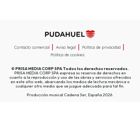
Contacto comercial
Aviso legal
Política de privacidad
Política de cookies
©
PRISA MEDIA CORP SPA
Todos los derechos reservados.
PRISA MEDIA CORP SPA expresa su reserva de derechos en
cuanto a la reproducción y uso de las obras y servicios ofrecidos
en este sitio web, abarcando los medios de lectura mecánica o
cualquier otro medio que se juzgue adecuado para tal fin.
Producción musical Cadena Ser, España 2026.