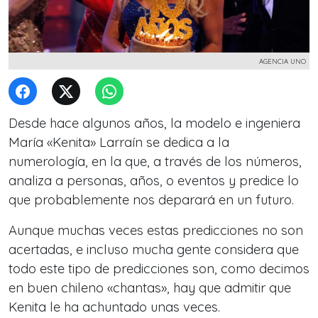
AGENCIA UNO
Desde hace algunos años, la modelo e ingeniera
María «Kenita» Larraín se dedica a la
numerología, en la que, a través de los números,
analiza a personas, años, o eventos y predice lo
que probablemente nos deparará en un futuro.
Aunque muchas veces estas predicciones no son
acertadas, e incluso mucha gente considera que
todo este tipo de predicciones son, como decimos
en buen chileno «chantas», hay que admitir que
Kenita le ha achuntado unas veces.