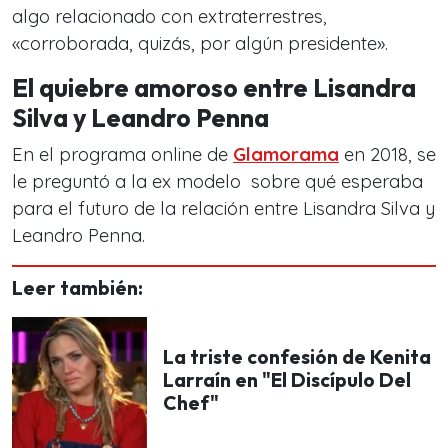
algo relacionado con extraterrestres,
«corroborada, quizás, por algún presidente».
El quiebre amoroso entre Lisandra
Silva y Leandro Penna
En el programa online de
Glamorama
en 2018, se
le preguntó a la ex modelo sobre qué esperaba
para el futuro de la relación entre Lisandra Silva y
Leandro Penna.
Leer también:
La triste confesión de Kenita
Larraín en "El Discípulo Del
Chef"