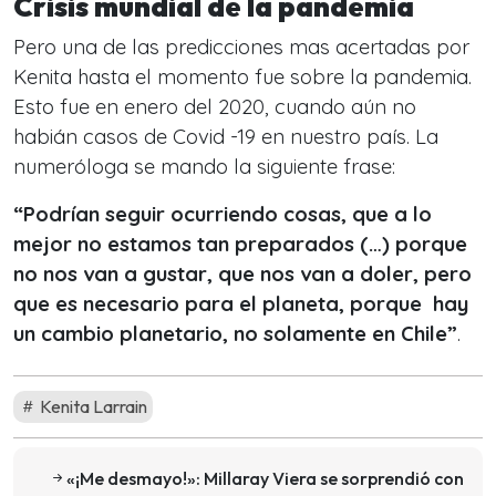
Crisis mundial de la pandemia
Pero una de las predicciones mas acertadas por
Kenita hasta el momento fue sobre la pandemia.
Esto fue en enero del 2020, cuando aún no
habián casos de Covid -19 en nuestro país. La
numeróloga se mando la siguiente frase:
“Podrían seguir ocurriendo cosas, que a lo
mejor no estamos tan preparados (…) porque
no nos van a gustar, que nos van a doler, pero
que es necesario para el planeta, porque hay
un cambio planetario, no solamente en Chile”
.
Kenita Larrain
«¡Me desmayo!»: Millaray Viera se sorprendió con