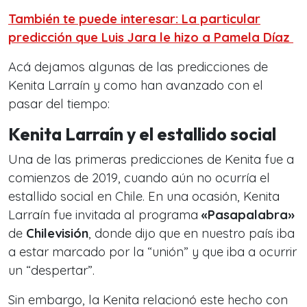
También te puede interesar: La particular
predicción que Luis Jara le hizo a Pamela Díaz
Acá dejamos algunas de las predicciones de
Kenita Larraín y como han avanzado con el
pasar del tiempo:
Kenita Larraín y el estallido social
Una de las primeras predicciones de Kenita fue a
comienzos de 2019, cuando aún no ocurría el
estallido social en Chile. En una ocasión, Kenita
Larraín fue invitada al programa
«Pasapalabra»
de
Chilevisión
, donde dijo que en nuestro país iba
a estar marcado por la “unión” y que iba a ocurrir
un “despertar”.
Sin embargo, la Kenita relacionó este hecho con