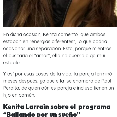
En dicha ocasión, Kenita comentó que ambos
estaban en “energías diferentes”, lo que podría
ocasionar una separación. Esto, porque mientras
él buscaría el “amor”, ella no querría algo muy
estable.
Y así por esas cosas de la vida, la pareja terminó
meses después, ya que ella se enamoró de Raúl
Peralta, de quien aún es pareja e incluso tienen un
hijo en común.
Kenita Larraín sobre el programa
“Bailando por un sueño”