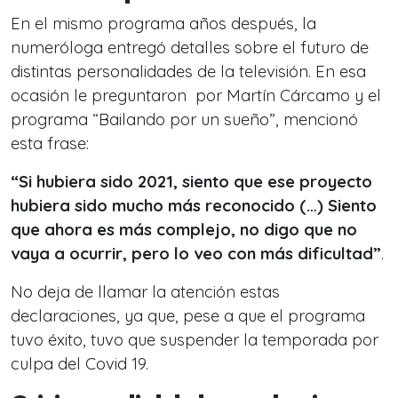
En el mismo programa años después, la
numeróloga entregó detalles sobre el futuro de
distintas personalidades de la televisión. En esa
ocasión le preguntaron por Martín Cárcamo y el
programa “Bailando por un sueño”, mencionó
esta frase:
“Si hubiera sido 2021, siento que ese proyecto
hubiera sido mucho más reconocido (…) Siento
que ahora es más complejo, no digo que no
vaya a ocurrir, pero lo veo con más dificultad”
.
No deja de llamar la atención estas
declaraciones, ya que, pese a que el programa
tuvo éxito, tuvo que suspender la temporada por
culpa del Covid 19.