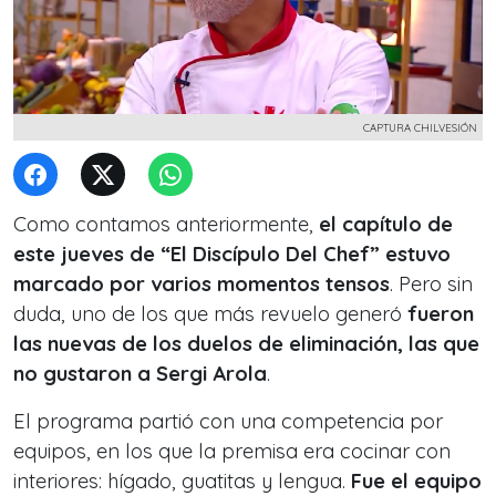
CAPTURA CHILVESIÓN
Como contamos anteriormente,
el capítulo de
este jueves de “El Discípulo Del Chef” estuvo
marcado por varios momentos tensos
. Pero sin
duda, uno de los que más revuelo generó
fueron
las nuevas de los duelos de eliminación, las que
no gustaron a Sergi Arola
.
El programa partió con una competencia por
equipos, en los que la premisa era cocinar con
interiores: hígado, guatitas y lengua.
Fue el equipo