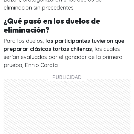
eliminación sin precedentes.
¿Qué pasó en los duelos de
eliminación?
Para los duelos,
los participantes tuvieron que
preparar clásicas tortas chilenas
, las cuales
serían evaluadas por el ganador de la primera
prueba, Ennio Carota.