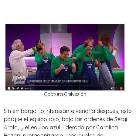
Captura Chilvesión
Sin embargo, lo interesante vendría después, esto
porque el equipo rojo, bajo las órdenes de Sergi
Arola, y el equipo azúl, liderado por Carolina
Bazán, protagonizaron unos duelos de