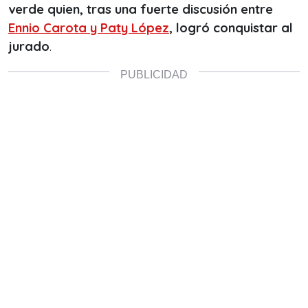
verde quien, tras una fuerte discusión entre
Ennio Carota y Paty López
, logró conquistar al
jurado
.