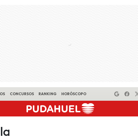
EOS
CONCURSOS
RANKING
HORÓSCOPO
la