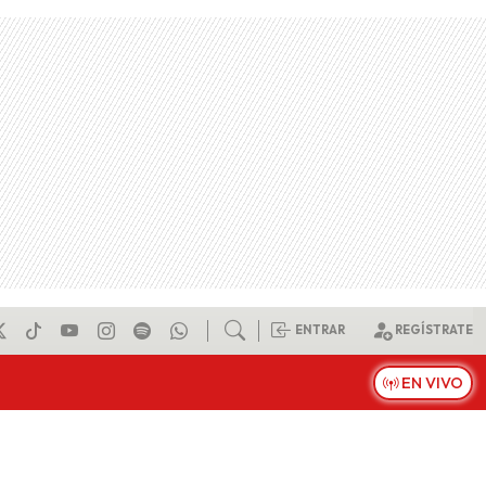
ENTRAR
REGÍSTRATE
EN VIVO