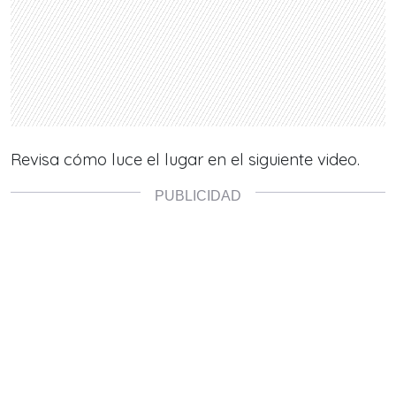
Revisa cómo luce el lugar en el siguiente video.