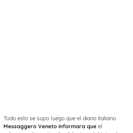
Todo esto se supo luego que el diario italiano
Messaggero Veneto informara que
el