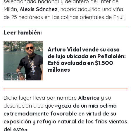
seleccionado nacional y delantero del Inter de
Milán,
Alexis Sánchez
, habría adquirido una viña
de 25 hectáreas en las colinas orientales de Friuli.
Leer también:
Arturo Vidal vende su casa
de lujo ubicada en Peñalolén:
Está avaluada en $1.500
millones
Dicho lugar lleva por nombre
Alberice
y su
descripción dice que
«goza de un microclima
extremadamente favorable en virtud de su
exposición y refugio natural de los fríos vientos
del este»
.