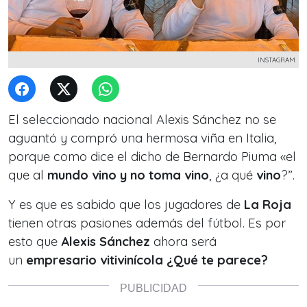
INSTAGRAM
El seleccionado nacional Alexis Sánchez no se
aguantó y compró una hermosa viña en Italia,
porque como dice el dicho de Bernardo Piuma «el
que al
mundo vino y no toma vino
, ¿a qué
vino
?”.
Y es que es sabido que los jugadores de
La Roja
tienen otras pasiones además del fútbol. Es por
esto que
Alexis Sánchez
ahora será
un
empresario vitivinícola ¿Qué te parece?