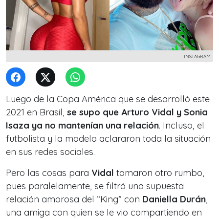
INSTAGRAM
Luego de la Copa América que se desarrolló este
2021 en Brasil,
se supo que Arturo Vidal y Sonia
Isaza ya no mantenían una relación
. Incluso, el
futbolista y la modelo aclararon toda la situación
en sus redes sociales.
Pero las cosas para
Vidal
tomaron otro rumbo,
pues paralelamente, se filtró una supuesta
relación amorosa del “King” con
Daniella Durán
,
una amiga con quien se le vio compartiendo en