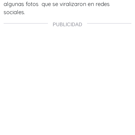
algunas fotos que se viralizaron en redes
sociales.