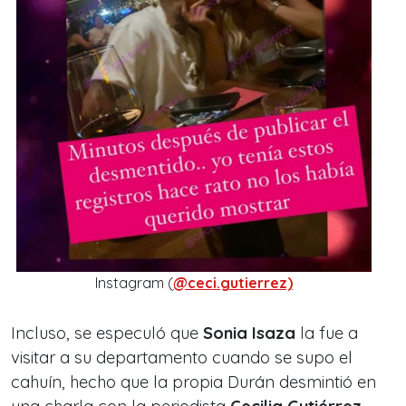
Instagram (
@ceci.gutierrez)
Incluso, se especuló que
Sonia Isaza
la fue a
visitar a su departamento cuando se supo el
cahuín, hecho que la propia Durán desmintió en