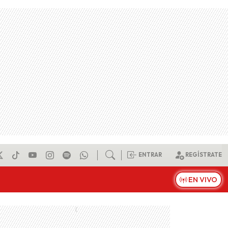
ENTRAR
REGÍSTRATE
EN VIVO