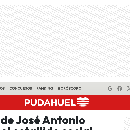
EOS
CONCURSOS
RANKING
HORÓSCOPO
 de José Antonio