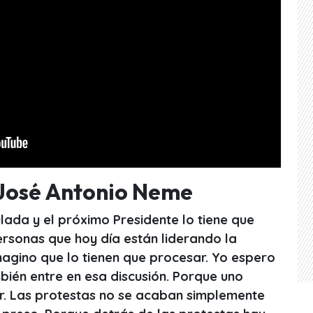
 José Antonio Neme
lada y el próximo Presidente lo tiene que
ersonas que hoy día están liderando la
magino que lo tienen que procesar. Yo espero
bién entre en esa discusión. Porque uno
ar. Las protestas no se acaban simplemente