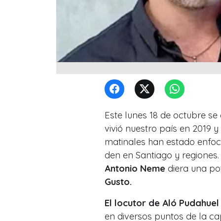
Este lunes 18 de octubre s
vivió nuestro país en 2019 
matinales han estado enfoc
den en Santiago y regiones.
Antonio Neme
diera una po
Gusto.
El locutor de Aló Pudahue
en diversos puntos de la ca