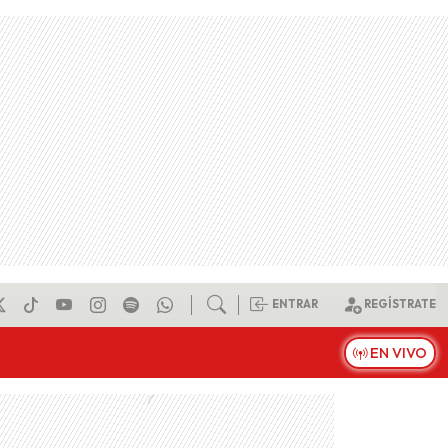
ENTRAR
REGÍSTRATE
EN VIVO