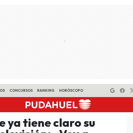
EOS
CONCURSOS
RANKING
HORÓSCOPO
 ya tiene claro su