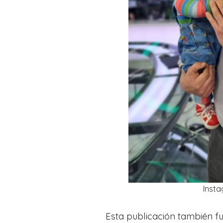
Insta
Esta publicación también 