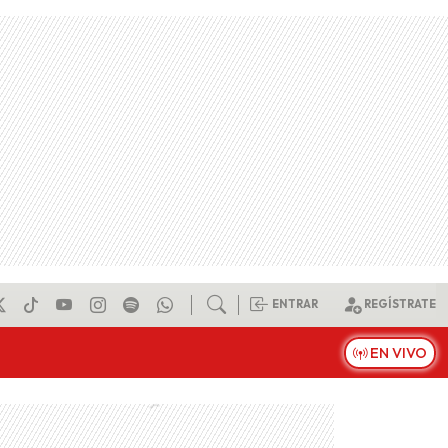
ENTRAR
REGÍSTRATE
EN VIVO