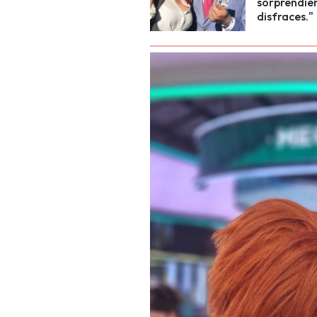
sorprendier
disfraces."