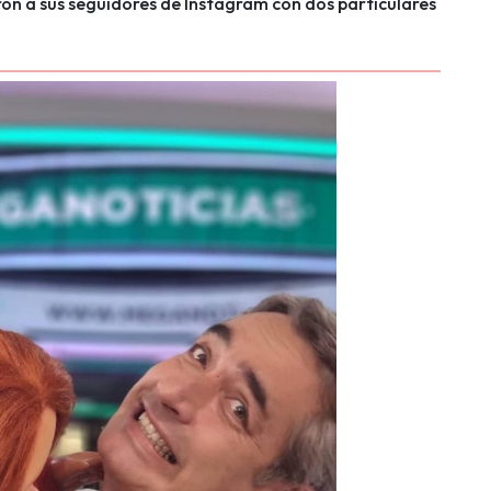
on a sus seguidores de Instagram con dos particulares